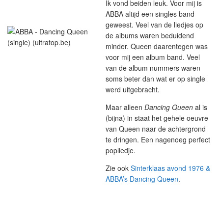
Ik vond beiden leuk. Voor mij is
ABBA altijd een singles band
geweest. Veel van de liedjes op
de albums waren beduidend
minder. Queen daarentegen was
voor mij een album band. Veel
van de album nummers waren
soms beter dan wat er op single
werd uitgebracht.
Maar alleen
Dancing Queen
al is
(bijna) in staat het gehele oeuvre
van Queen naar de achtergrond
te dringen. Een nagenoeg perfect
popliedje.
Zie ook
Sinterklaas avond 1976 &
ABBA’s Dancing Queen
.