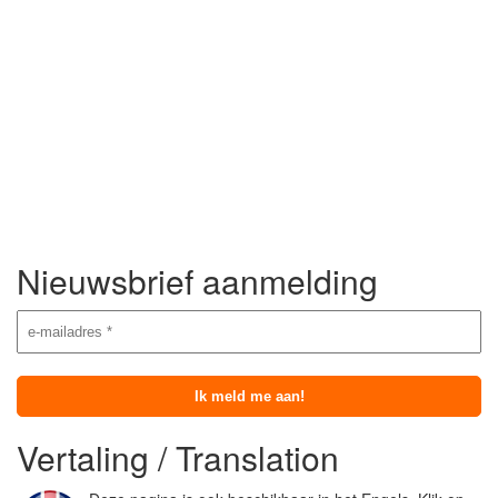
Nieuwsbrief aanmelding
Vertaling / Translation