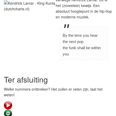
het (zoveelste) bewijs. Een
absoluut hoogtepunt in de hip-hop
en moderne muziek.
By the time you hear
the next pop
the funk shall be within
you
Ter afsluiting
Welke nummers ontbreken? Het zullen er velen zijn, laat het
weten!