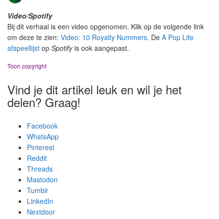
Video/Spotify
Bij dit verhaal is een video opgenomen. Klik op de volgende link
om deze te zien:
Video: 10 Royalty Nummers
. De
A Pop Life
afspeellijst
op
Spotify
is ook aangepast.
Toon copyright
Vind je dit artikel leuk en wil je het
delen? Graag!
Facebook
WhatsApp
Pinterest
Reddit
Threads
Mastodon
Tumblr
LinkedIn
Nextdoor