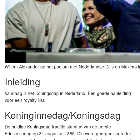
Willem Alexander op het podium met Nederlandse DJ’s en Maxima 
Inleiding
Vandaag is het Koningsdag in Nederland. Een goede aanleiding
voor een royalty lijst.
Koninginnedag/Koningsdag
De huidige Koningsdag traditie stamt af van de eerste
Prinsessedag op 31 augustus 1885. Die werd georganiseerd ter