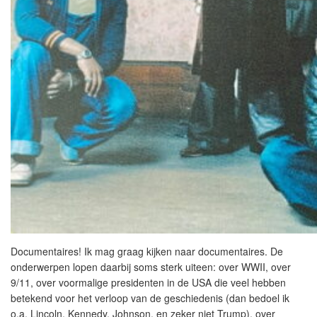
Documentaires! Ik mag graag kijken naar documentaires. De
onderwerpen lopen daarbij soms sterk uiteen: over WWII, over
9/11, over voormalige presidenten in de USA die veel hebben
betekend voor het verloop van de geschiedenis (dan bedoel ik
o.a. Lincoln, Kennedy, Johnson, en zeker niet Trump), over