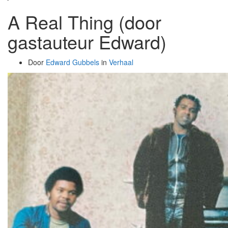
A Real Thing (door
gastauteur Edward)
Door
Edward Gubbels
in
Verhaal