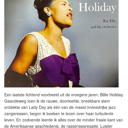
Een laatste lichtend voorbeeld uit de vroegere jaren: Billie Holiday.
Gaandeweg toen ik de rauwe, doorleefde, breekbare stem
ontdekte van Lady Day als één van de meest invloedrijke jazz
zangeressen, begon ik boeken te lezen over haar turbulente
leven. En zodoende leerde ik alles over de minder fraaie kant van
de Amerikaanse geschiedenis, de rassensegregatie. Luister