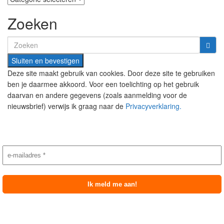
Zoeken
Search
for:
Deze site maakt gebruik van cookies. Door deze site te gebruiken
ben je daarmee akkoord. Voor een toelichting op het gebruik
daarvan en andere gegevens (zoals aanmelding voor de
nieuwsbrief) verwijs ik graag naar de
Privacyverklaring.
Nieuwsbrief aanmelding