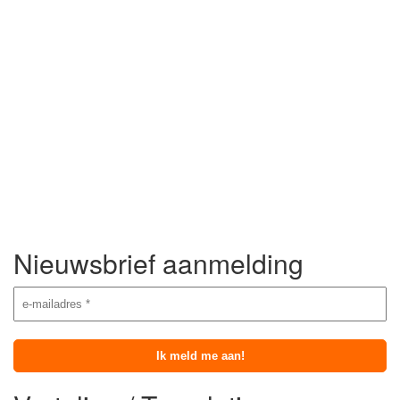
Nieuwsbrief aanmelding