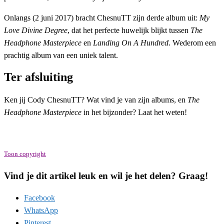
Onlangs (2 juni 2017) bracht ChesnuTT zijn derde album uit:
My
Love Divine Degree
, dat het perfecte huwelijk blijkt tussen
The
Headphone Masterpiece
en
Landing On A Hundred
. Wederom een
prachtig album van een uniek talent.
Ter afsluiting
Ken jij Cody ChesnuTT? Wat vind je van zijn albums, en
The
Headphone Masterpiece
in het bijzonder? Laat het weten!
Toon copyright
Vind je dit artikel leuk en wil je het delen? Graag!
Facebook
WhatsApp
Pinterest