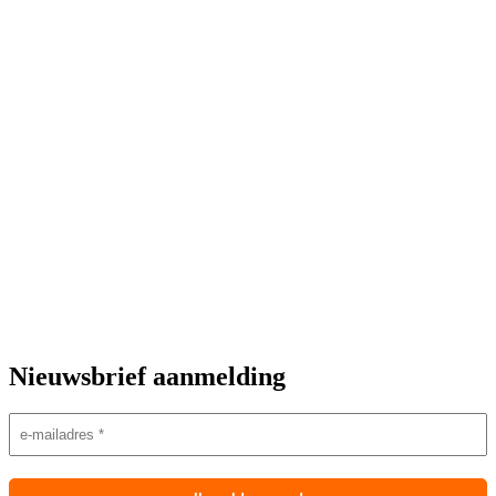
Nieuwsbrief aanmelding