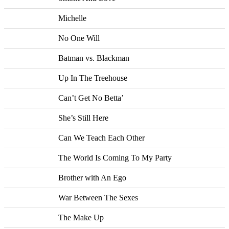
Michelle
No One Will
Batman vs. Blackman
Up In The Treehouse
Can’t Get No Betta’
She’s Still Here
Can We Teach Each Other
The World Is Coming To My Party
Brother with An Ego
War Between The Sexes
The Make Up