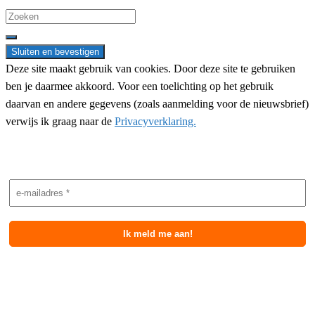
Search
for:
Deze site maakt gebruik van cookies. Door deze site te gebruiken
ben je daarmee akkoord. Voor een toelichting op het gebruik
daarvan en andere gegevens (zoals aanmelding voor de nieuwsbrief)
verwijs ik graag naar de
Privacyverklaring.
Nieuwsbrief aanmelding
Meest recente berichten