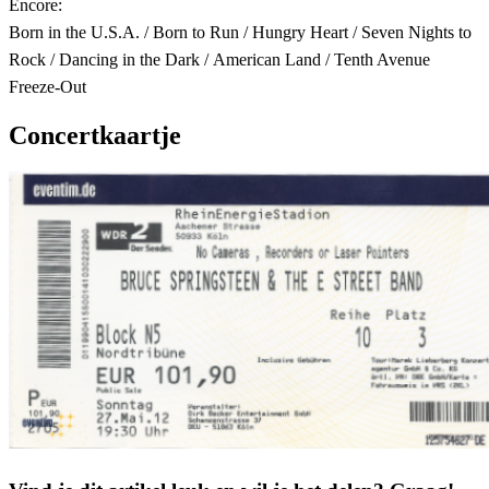
Encore:
Born in the U.S.A. / Born to Run / Hungry Heart / Seven Nights to
Rock / Dancing in the Dark / American Land / Tenth Avenue
Freeze-Out
Concertkaartje