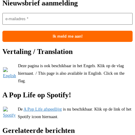
Nieuwsbrief aanmelding
Vertaling / Translation
Deze pagina is ook beschikbaar in het Engels. Klik op de vlag
hiernaast. / This page is also available in English. Click on the
flag.
A Pop Life op Spotify!
De
A Pop Life afspeellijst
is nu beschikbaar. Klik op de link of het
Spotify icoon hiernaast.
Gerelateerde berichten