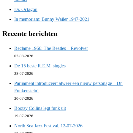
Dr. Octagon
In memoriam: Bunny Wailer 1947-2021
Recente berichten
Reclame 1966: The Beatles – Revolver
05-08-2026
De 15 beste R.E.M. singles
28-07-2026
Parliament introduceert alweer een nieuw personage – Dr.
Funkenstein!
20-07-2026
Bootsy Collins legt funk uit
19-07-2026
North Sea Jazz Festival, 12-07-2026