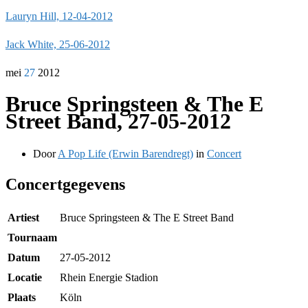
Lauryn Hill, 12-04-2012
Jack White, 25-06-2012
mei
27
2012
Bruce Springsteen & The E
Street Band, 27-05-2012
Door
A Pop Life (Erwin Barendregt)
in
Concert
Concertgegevens
Artiest
Bruce Springsteen & The E Street Band
Tournaam
Datum
27-05-2012
Locatie
Rhein Energie Stadion
Plaats
Köln