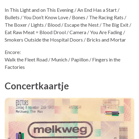
In This Light and on This Evening / An End Has a Start /
Bullets / You Don’t Know Love / Bones / The Racing Rats /
The Boxer / Lights / Blood / Escape the Nest / The Big Exit /
Eat Raw Meat = Blood Drool / Camera / You Are Fading /
Smokers Outside the Hospital Doors / Bricks and Mortar
Encore:
Walk the Fleet Road / Munich / Papillon / Fingers in the
Factories
Concertkaartje