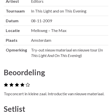
Artiest
Editors
Tournaam
In This Light and on This Evening
Datum
08-11-2009
Locatie
Melkweg – The Max
Plaats
Amsterdam
Opmerking
Try-out nieuw materiaal en nieuwe tour (
In
This Light And On This Evening
)
Beoordeling
Topconcert in kleine zaal. Introductie van nieuwe materiaal.
Setlist