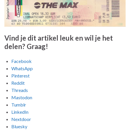
Vind je dit artikel leuk en wil je het
delen? Graag!
Facebook
WhatsApp
Pinterest
Reddit
Threads
Mastodon
Tumblr
LinkedIn
Nextdoor
Bluesky