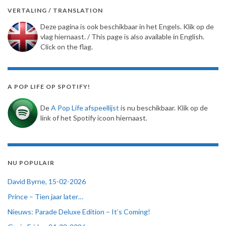
VERTALING / TRANSLATION
Deze pagina is ook beschikbaar in het Engels. Klik op de
vlag hiernaast. / This page is also available in English.
Click on the flag.
A POP LIFE OP SPOTIFY!
De
A Pop Life afspeellijst
is nu beschikbaar. Klik op de
link of het Spotify icoon hiernaast.
NU POPULAIR
David Byrne, 15-02-2026
Prince – Tien jaar later…
Nieuws: Parade Deluxe Edition – It’s Coming!