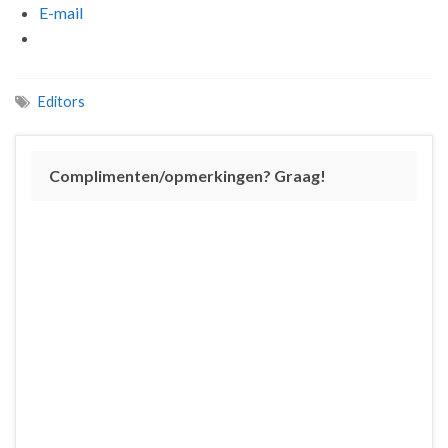
E-mail
Editors
Complimenten/opmerkingen? Graag!