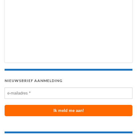
NIEUWSBRIEF AANMELDING