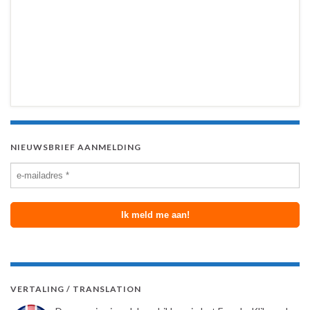
NIEUWSBRIEF AANMELDING
VERTALING / TRANSLATION