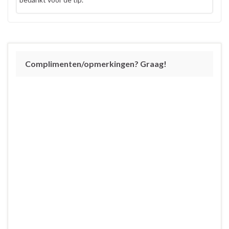
Complimenten/opmerkingen? Graag!