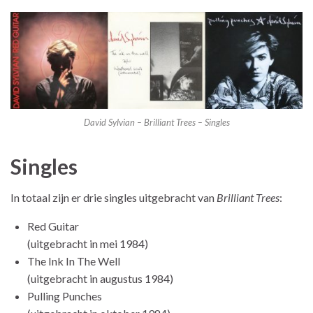
David Sylvian – Brilliant Trees – Singles
Singles
In totaal zijn er drie singles uitgebracht van
Brilliant Trees
:
Red Guitar
(uitgebracht in mei 1984)
The Ink In The Well
(uitgebracht in augustus 1984)
Pulling Punches