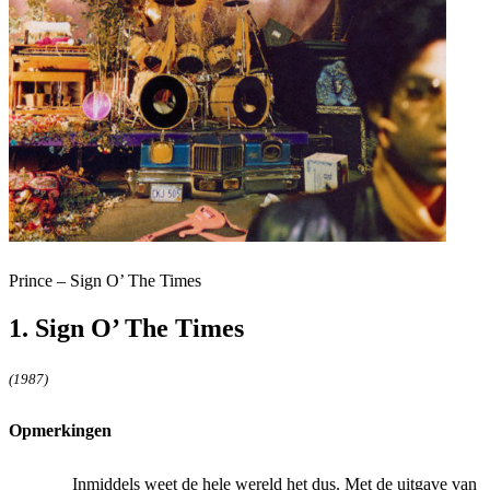
Prince – Sign O’ The Times
1. Sign O’ The Times
(1987)
Opmerkingen
Inmiddels weet de hele wereld het dus. Met de uitgave van