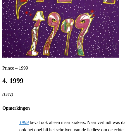
Prince – 1999
4. 1999
(1982)
Opmerkingen
1999
bevat ook alleen maar krakers. Naar verluidt was dat
ook het doel bij het schrijven van de liedjes; om de echte