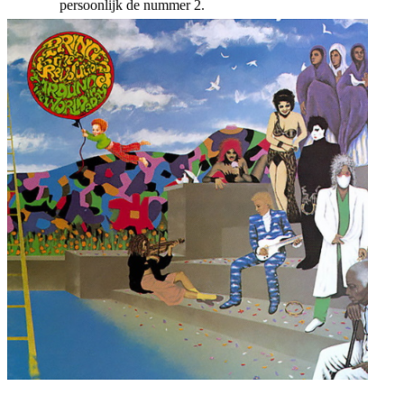
persoonlijk de nummer 2.