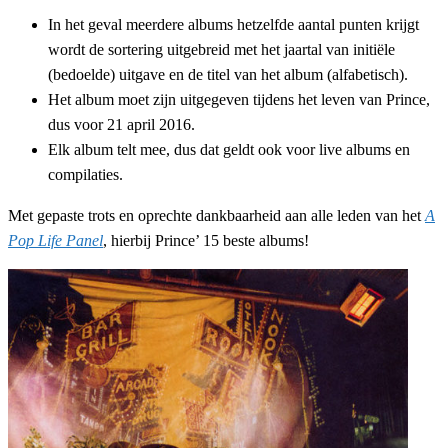
In het geval meerdere albums hetzelfde aantal punten krijgt
wordt de sortering uitgebreid met het jaartal van initiële
(bedoelde) uitgave en de titel van het album (alfabetisch).
Het album moet zijn uitgegeven tijdens het leven van Prince,
dus voor 21 april 2016.
Elk album telt mee, dus dat geldt ook voor live albums en
compilaties.
Met gepaste trots en oprechte dankbaarheid aan alle leden van het
A
Pop Life Panel
, hierbij Prince’ 15 beste albums!