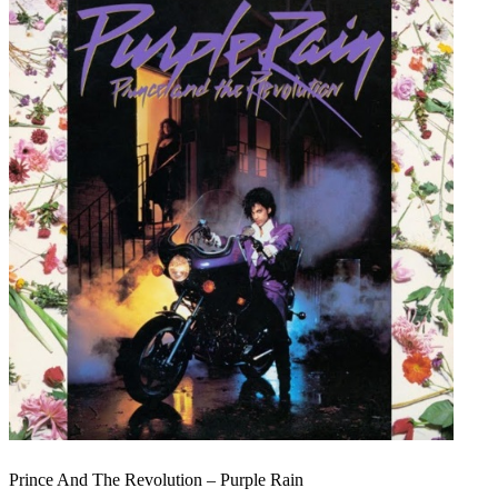
Prince And The Revolution – Purple Rain