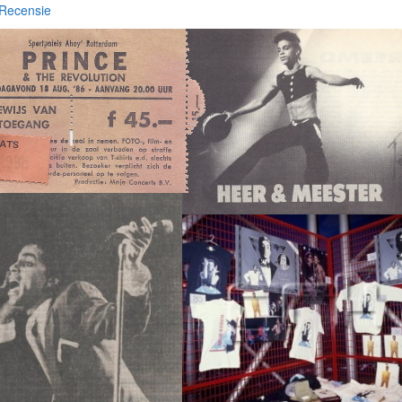
Recensie