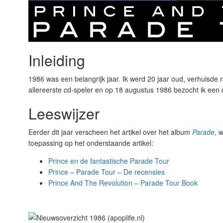
Inleiding
1986 was een belangrijk jaar. Ik werd 20 jaar oud, verhuisde n
allereerste cd-speler en op 18 augustus 1986 bezocht ik een 
Leeswijzer
Eerder dit jaar verscheen het artikel over het album
Parade
, 
toepassing op het onderstaande artikel:
Prince en de fantastische Parade Tour
Prince – Parade Tour – De recensies
Prince And The Revolution – Parade Tour Book