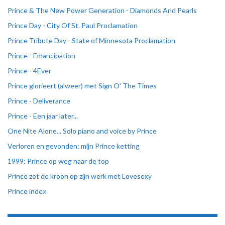
Prince & The New Power Generation - Diamonds And Pearls
Prince Day - City Of St. Paul Proclamation
Prince Tribute Day - State of Minnesota Proclamation
Prince - Emancipation
Prince - 4Ever
Prince glorieert (alweer) met Sign O' The Times
Prince - Deliverance
Prince - Een jaar later...
One Nite Alone... Solo piano and voice by Prince
Verloren en gevonden: mijn Prince ketting
1999: Prince op weg naar de top
Prince zet de kroon op zijn werk met Lovesexy
Prince index