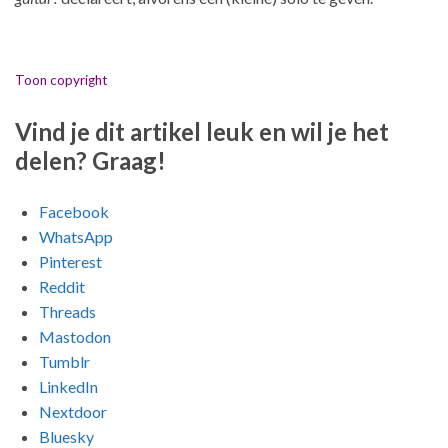
Toon copyright
Vind je dit artikel leuk en wil je het
delen? Graag!
Facebook
WhatsApp
Pinterest
Reddit
Threads
Mastodon
Tumblr
LinkedIn
Nextdoor
Bluesky