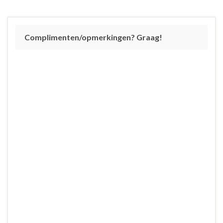
Complimenten/opmerkingen? Graag!