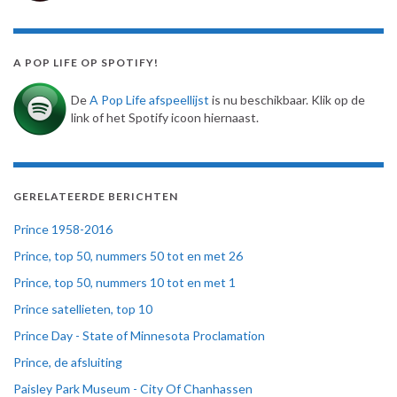
A POP LIFE OP SPOTIFY!
De
A Pop Life afspeellijst
is nu beschikbaar. Klik op de
link of het Spotify icoon hiernaast.
GERELATEERDE BERICHTEN
Prince 1958-2016
Prince, top 50, nummers 50 tot en met 26
Prince, top 50, nummers 10 tot en met 1
Prince satellieten, top 10
Prince Day - State of Minnesota Proclamation
Prince, de afsluiting
Paisley Park Museum - City Of Chanhassen