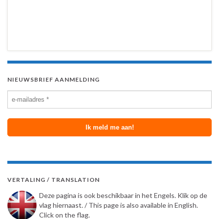
NIEUWSBRIEF AANMELDING
VERTALING / TRANSLATION
Deze pagina is ook beschikbaar in het Engels. Klik op de
vlag hiernaast. / This page is also available in English.
Click on the flag.