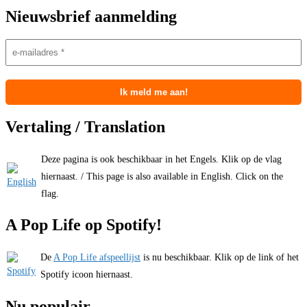
Nieuwsbrief aanmelding
Vertaling / Translation
Deze pagina is ook beschikbaar in het Engels. Klik op de vlag
hiernaast. / This page is also available in English. Click on the
flag.
A Pop Life op Spotify!
De
A Pop Life afspeellijst
is nu beschikbaar. Klik op de link of het
Spotify icoon hiernaast.
Nu populair