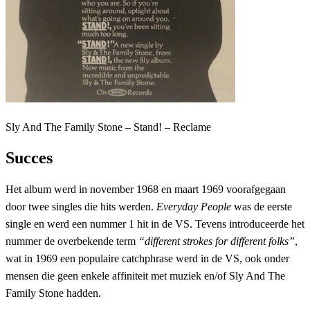
Sly And The Family Stone – Stand! – Reclame
Succes
Het album werd in november 1968 en maart 1969 voorafgegaan
door twee singles die hits werden.
Everyday People
was de eerste
single en werd een nummer 1 hit in de VS. Tevens introduceerde het
nummer de overbekende term
“different strokes for different folks”
,
wat in 1969 een populaire catchphrase werd in de VS, ook onder
mensen die geen enkele affiniteit met muziek en/of Sly And The
Family Stone hadden.