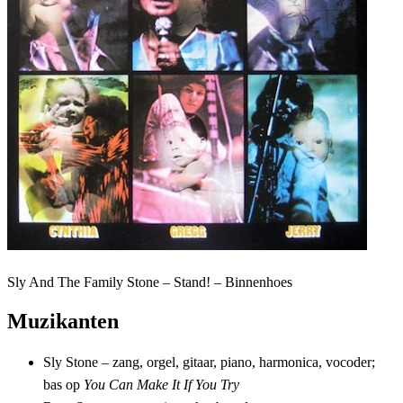
Sly And The Family Stone – Stand! – Binnenhoes
Muzikanten
Sly Stone – zang, orgel, gitaar, piano, harmonica, vocoder;
bas op
You Can Make It If You Try