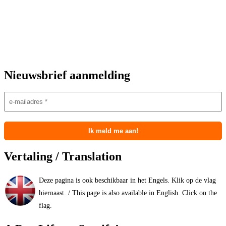
Nieuwsbrief aanmelding
Vertaling / Translation
Deze pagina is ook beschikbaar in het Engels. Klik op de vlag
hiernaast. / This page is also available in English. Click on the
flag.