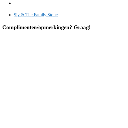
Sly & The Family Stone
Complimenten/opmerkingen? Graag!