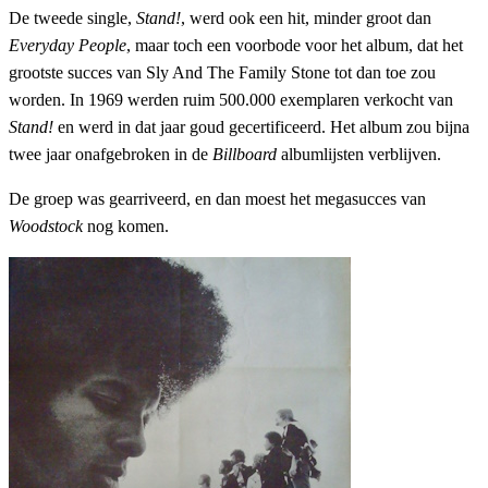
De tweede single,
Stand!
, werd ook een hit, minder groot dan
Everyday People
, maar toch een voorbode voor het album, dat het
grootste succes van Sly And The Family Stone tot dan toe zou
worden. In 1969 werden ruim 500.000 exemplaren verkocht van
Stand!
en werd in dat jaar goud gecertificeerd. Het album zou bijna
twee jaar onafgebroken in de
Billboard
albumlijsten verblijven.
De groep was gearriveerd, en dan moest het megasucces van
Woodstock
nog komen.