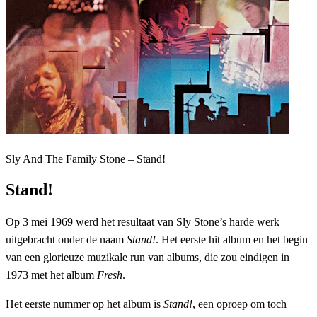
Sly And The Family Stone – Stand!
Stand!
Op 3 mei 1969 werd het resultaat van Sly Stone’s harde werk
uitgebracht onder de naam
Stand!
. Het eerste hit album en het begin
van een glorieuze muzikale run van albums, die zou eindigen in
1973 met het album
Fresh
.
Het eerste nummer op het album is
Stand!
, een oproep om toch