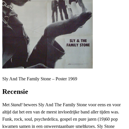
Sly And The Family Stone – Poster 1969
Recensie
Met
Stand!
bewees Sly And The Family Stone voor eens en voor
altijd dat het een van de meest invloedrijke band aller tijden was.
Funk, rock, soul, psychedelica, gospel en pure jaren (19)60 pop
kwamen samen in een onweerstaanbare smeltkroes. Sly Stone