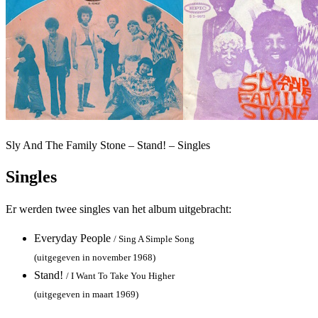
Sly And The Family Stone – Stand! – Singles
Singles
Er werden twee singles van het album uitgebracht:
Everyday People
/ Sing A Simple Song
(uitgegeven in november 1968)
Stand!
/ I Want To Take You Higher
(uitgegeven in maart 1969)