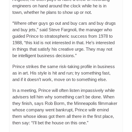
engineers on hand around the clock while he is in
town, whether he plans to show up or not.
“Where other guys go out and buy cars and buy drugs
and buy jets,” said Steve Fargnoli, the manager who
guided Prince to stratospheric success from 1978 to
1988, “this kid is not interested in that. He’s interested
in things that satisfy his creative urge. They may not
be intelligent business decisions.”
Prince strikes the same risk-taking profile in business
as in art. His style is hit and run; try something fast,
and if it doesn’t work, move on to something else.
In a meeting, Prince will often listen impassively while
advisers tell him why something can’t be done. When
they finish, says Rob Borm, the Minneapolis filmmaker
whose company went bankrupt, Prince willr emind
them whose ideas got them all there in the first place,
then say: “I’ll bet the house on this one.”