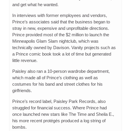
and get what he wanted.
In interviews with former employees and vendors,
Prince’s associates said that the business began to
stray in new, expensive and unprofitable directions.
Prince provided most of the $2 million to launch the
Minneapolis Glam Slam nightclub, which was
technically owned by Davison. Vanity projects such as
a Prince comic book took a lot of time but generated
little revenue.
Paisley also ran a 10-person wardrobe department,
which made all of Prince’s clothing as well as
costumes for his band and street clothes for his
girlfriends.
Prince’s record label, Paisley Park Records, also
struggled for financial success. Where Prince had
once launched new stars like The Time and Sheila E.,
his more recent protégés produced a log string of
bombs.