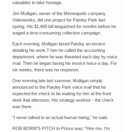
valuables to take hostage.
Jim Mulligan, owner of the Minneapolis company
Videoworks, did one project for Paisley Park last
spring. His $1,400 bill languished for months before he
waged a time-consuming collection campaign.
Each morning, Mulligan faxed Paisley an invoice
detailing his work.T hen he called the accounting
department, where he was thwarted each day by voice
mail. Then he began faxing his invoice twice a day. For
six weeks, there was no response.
One morning late last summer, Mulligan simply
announced to the Paisley Park voice mail that he
expected the check to be waiting for him at the front
desk that afternoon. His strategy worked – the check
was there.
“I never talked to an actual human being,” he said.
ROB BORM’S PITCH to Prince was: “Hire me. I’m