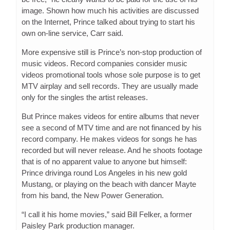
image. Shown how much his activities are discussed
on the Internet, Prince talked about trying to start his
own on-line service, Carr said.
More expensive still is Prince’s non-stop production of
music videos. Record companies consider music
videos promotional tools whose sole purpose is to get
MTV airplay and sell records. They are usually made
only for the singles the artist releases.
But Prince makes videos for entire albums that never
see a second of MTV time and are not financed by his
record company. He makes videos for songs he has
recorded but will never release. And he shoots footage
that is of no apparent value to anyone but himself:
Prince drivinga round Los Angeles in his new gold
Mustang, or playing on the beach with dancer Mayte
from his band, the New Power Generation.
“I call it his home movies,” said Bill Felker, a former
Paisley Park production manager.