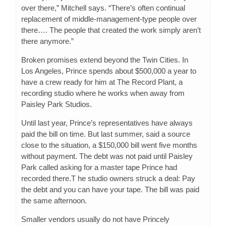
over there,” Mitchell says. “There’s often continual
replacement of middle-management-type people over
there…. The people that created the work simply aren’t
there anymore.”
Broken promises extend beyond the Twin Cities. In
Los Angeles, Prince spends about $500,000 a year to
have a crew ready for him at The Record Plant, a
recording studio where he works when away from
Paisley Park Studios.
Until last year, Prince’s representatives have always
paid the bill on time. But last summer, said a source
close to the situation, a $150,000 bill went five months
without payment. The debt was not paid until Paisley
Park called asking for a master tape Prince had
recorded there.T he studio owners struck a deal: Pay
the debt and you can have your tape. The bill was paid
the same afternoon.
Smaller vendors usually do not have Princely