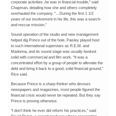
corporate activities ,he was in financial trouble,” said
Chapman, detailing how she and others completely
overhauled the company. “…During the first 1 1/2
years of our involvement in his life, this was a search-
and-rescue mission.”
Sound operation of the studio and new management
helped dig Prince out of the hole. Paisley played host
to such international superstars as R.E.M. and
Madonna, and its sound stage was usually booked
solid with commercial and film work. “It was a
concentrated effort by a group of people to alleviate the
debt and bring it back to a good, solid financial ground,”
Rice said.
Because Prince is a sharp thinker who devours
newspapers and magazines, most people figured the
financial crisis would never be repeated. But they say
Prince is proving otherwise.
“I don’t think he ever did reform his practices,” said