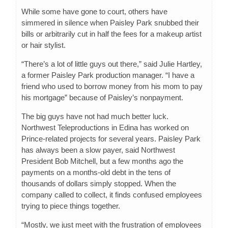
While some have gone to court, others have
simmered in silence when Paisley Park snubbed their
bills or arbitrarily cut in half the fees for a makeup artist
or hair stylist.
“There’s a lot of little guys out there,” said Julie Hartley,
a former Paisley Park production manager. “I have a
friend who used to borrow money from his mom to pay
his mortgage” because of Paisley’s nonpayment.
The big guys have not had much better luck.
Northwest Teleproductions in Edina has worked on
Prince-related projects for several years. Paisley Park
has always been a slow payer, said Northwest
President Bob Mitchell, but a few months ago the
payments on a months-old debt in the tens of
thousands of dollars simply stopped. When the
company called to collect, it finds confused employees
trying to piece things together.
“Mostly, we just meet with the frustration of employees