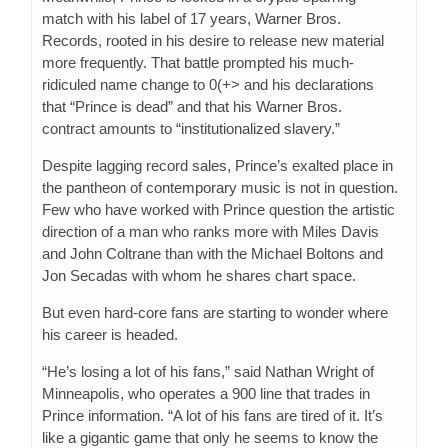
match with his label of 17 years, Warner Bros.
Records, rooted in his desire to release new material
more frequently. That battle prompted his much-
ridiculed name change to 0(+> and his declarations
that “Prince is dead” and that his Warner Bros.
contract amounts to “institutionalized slavery.”
Despite lagging record sales, Prince’s exalted place in
the pantheon of contemporary music is not in question.
Few who have worked with Prince question the artistic
direction of a man who ranks more with Miles Davis
and John Coltrane than with the Michael Boltons and
Jon Secadas with whom he shares chart space.
But even hard-core fans are starting to wonder where
his career is headed.
“He’s losing a lot of his fans,” said Nathan Wright of
Minneapolis, who operates a 900 line that trades in
Prince information. “A lot of his fans are tired of it. It’s
like a gigantic game that only he seems to know the