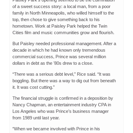
of a sweet success story: a local man, from a poor
family in North Minneapolis, who willed himself to the
top, then chose to give something back to his
hometown. Work at Paisley Park helped the Twin
Cities film and music communities grow and flourish.
But Paisley needed professional management. After a
decade in which he had known only tremendous
commercial success, Prince was several million
dollars in debt as the ’80s drew to a close.
“There was a serious debt level,” Rice said. “It was
boggling. But there was a way to dig out from beneath
it. It was cost cutting.”
The financial struggle is confirmed in a deposition by
Nancy Chapman, an entertainment industry CPA in
Los Angeles who was Prince’s business manager
from 1989 until last year.
“When we became involved with Prince in his