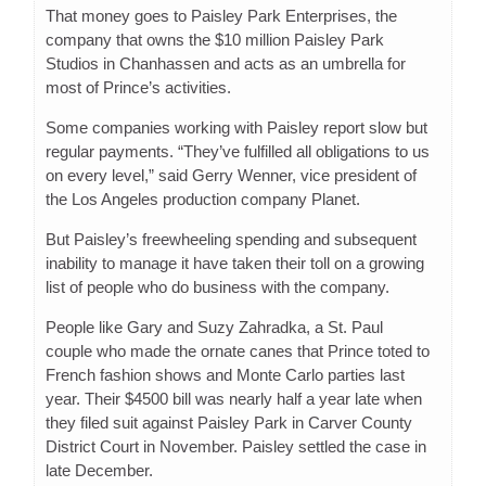
That money goes to Paisley Park Enterprises, the
company that owns the $10 million Paisley Park
Studios in Chanhassen and acts as an umbrella for
most of Prince’s activities.
Some companies working with Paisley report slow but
regular payments. “They’ve fulfilled all obligations to us
on every level,” said Gerry Wenner, vice president of
the Los Angeles production company Planet.
But Paisley’s freewheeling spending and subsequent
inability to manage it have taken their toll on a growing
list of people who do business with the company.
People like Gary and Suzy Zahradka, a St. Paul
couple who made the ornate canes that Prince toted to
French fashion shows and Monte Carlo parties last
year. Their $4500 bill was nearly half a year late when
they filed suit against Paisley Park in Carver County
District Court in November. Paisley settled the case in
late December.