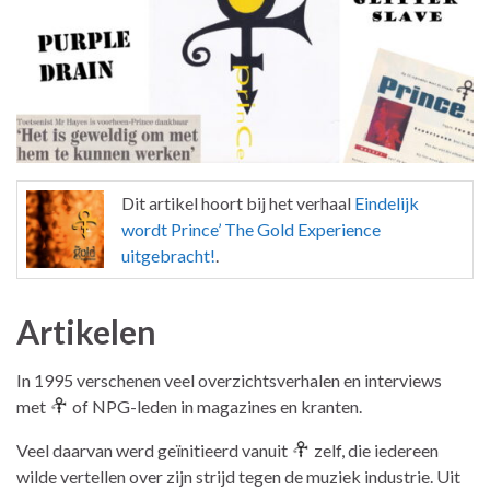
Dit artikel hoort bij het verhaal
Eindelijk
wordt Prince’ The Gold Experience
uitgebracht!
.
Artikelen
In 1995 verschenen veel overzichtsverhalen en interviews
met
of NPG-leden in magazines en kranten.
Veel daarvan werd geïnitieerd vanuit
zelf, die iedereen
wilde vertellen over zijn strijd tegen de muziek industrie. Uit