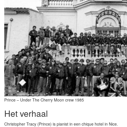
Prince – Under The Cherry Moon crew 1985
Het verhaal
Christopher Tracy (Prince) is pianist in een chique hotel in Nice.