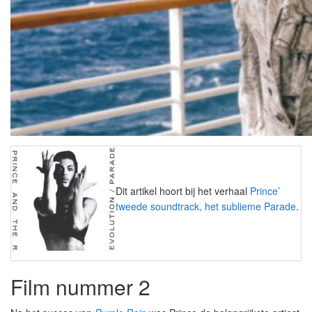
Dit artikel hoort bij het verhaal
Prince’
tweede soundtrack, het sublieme Parade
.
Film nummer 2