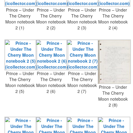
Prince – Under
Prince – Under
Prince – Under
Prince – Under
The Cherry
The Cherry
The Cherry
The Cherry
Moon notebook
Moon notebook
Moon notebook
Moon notebook
2 (1)
2 (2)
2 (3)
2 (4)
Prince – Under
Prince – Under
Prince – Under
The Cherry
The Cherry
The Cherry
Moon notebook
Moon notebook
Moon notebook
Prince – Under
2 (5)
2 (6)
2 (7)
The Cherry
Moon notebook
2 (8)