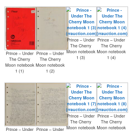
Prince – Under
Prince – Under
The Cherry
The Cherry
Moon notebook
Moon notebook
Prince – Under
Prince – Under
1 (3)
1 (4)
The Cherry
The Cherry
Moon notebook
Moon notebook
1 (1)
1 (2)
Prince – Under
Prince – Under
The Cherry
The Cherry
Moon notebook
Moon notebook
Prince – Under
Prince – Under