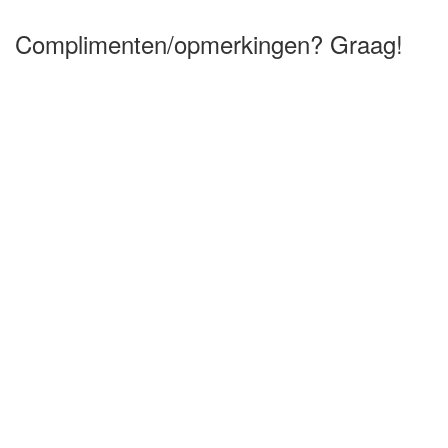
Complimenten/opmerkingen? Graag!