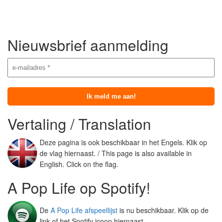
Nieuwsbrief aanmelding
Vertaling / Translation
Deze pagina is ook beschikbaar in het Engels. Klik op
de vlag hiernaast. / This page is also available in
English. Click on the flag.
A Pop Life op Spotify!
De
A Pop Life afspeellijst
is nu beschikbaar. Klik op de
link of het Spotify icoon hiernaast.