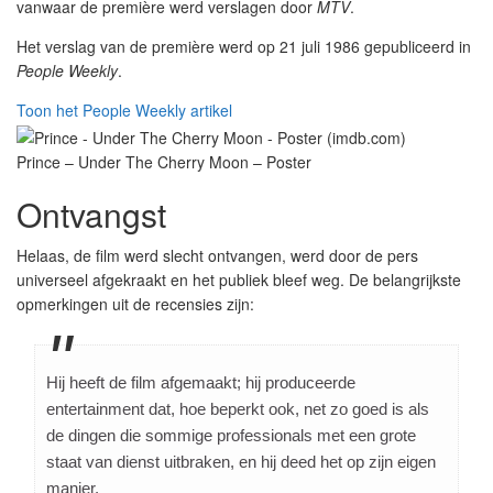
vanwaar de première werd verslagen door
MTV
.
Het verslag van de première werd op 21 juli 1986 gepubliceerd in
People Weekly
.
Toon het People Weekly artikel
Prince – Under The Cherry Moon – Poster
Ontvangst
Helaas, de film werd slecht ontvangen, werd door de pers
universeel afgekraakt en het publiek bleef weg. De belangrijkste
opmerkingen uit de recensies zijn:
Hij heeft de film afgemaakt; hij produceerde
entertainment dat, hoe beperkt ook, net zo goed is als
de dingen die sommige professionals met een grote
staat van dienst uitbraken, en hij deed het op zijn eigen
manier.