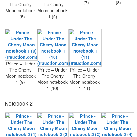
1 (7)
1 (8)
The Cherry
The Cherry
Moon notebook
Moon notebook
1 (5)
1 (6)
Prince – Under
The Cherry
Prince – Under
Prince – Under
Moon notebook
The Cherry
The Cherry
1 (9)
Moon notebook
Moon notebook
1 (10)
1 (11)
Notebook 2