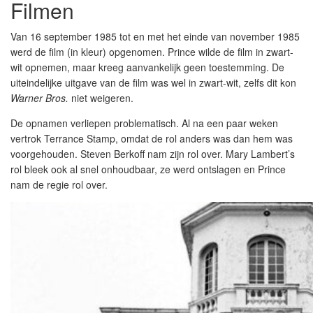
Filmen
Van 16 september 1985 tot en met het einde van november 1985
werd de film (in kleur) opgenomen. Prince wilde de film in zwart-
wit opnemen, maar kreeg aanvankelijk geen toestemming. De
uiteindelijke uitgave van de film was wel in zwart-wit, zelfs dit kon
Warner Bros.
niet weigeren.
De opnamen verliepen problematisch. Al na een paar weken
vertrok Terrance Stamp, omdat de rol anders was dan hem was
voorgehouden. Steven Berkoff nam zijn rol over. Mary Lambert’s
rol bleek ook al snel onhoudbaar, ze werd ontslagen en Prince
nam de regie rol over.