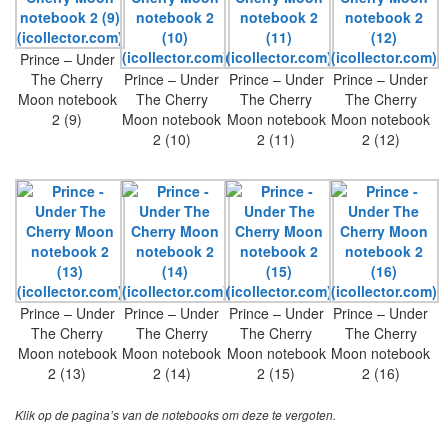
Prince – Under
The Cherry
Prince – Under
Prince – Under
Prince – Under
Moon notebook
The Cherry
The Cherry
The Cherry
2 (9)
Moon notebook
Moon notebook
Moon notebook
2 (10)
2 (11)
2 (12)
Prince – Under
Prince – Under
Prince – Under
Prince – Under
The Cherry
The Cherry
The Cherry
The Cherry
Moon notebook
Moon notebook
Moon notebook
Moon notebook
2 (13)
2 (14)
2 (15)
2 (16)
Klik op de pagina’s van de notebooks om deze te vergoten.