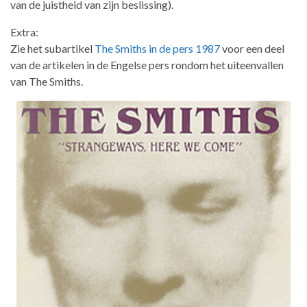
van de juistheid van zijn beslissing).
Extra:
Zie het subartikel
The Smiths in de pers 1987
voor een deel
van de artikelen in de Engelse pers rondom het uiteenvallen
van The Smiths.