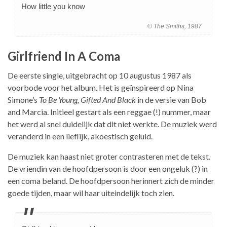
How little you know
© The Smiths, 1987
Girlfriend In A Coma
De eerste single, uitgebracht op 10 augustus 1987 als
voorbode voor het album. Het is geïnspireerd op Nina
Simone’s
To Be Young, Gifted And Black
in de versie van Bob
and Marcia. Initieel gestart als een reggae (!) nummer, maar
het werd al snel duidelijk dat dit niet werkte. De muziek werd
veranderd in een lieflijk, akoestisch geluid.
De muziek kan haast niet groter contrasteren met de tekst.
De vriendin van de hoofdpersoon is door een ongeluk (?) in
een coma beland. De hoofdpersoon herinnert zich de minder
goede tijden, maar wil haar uiteindelijk toch zien.