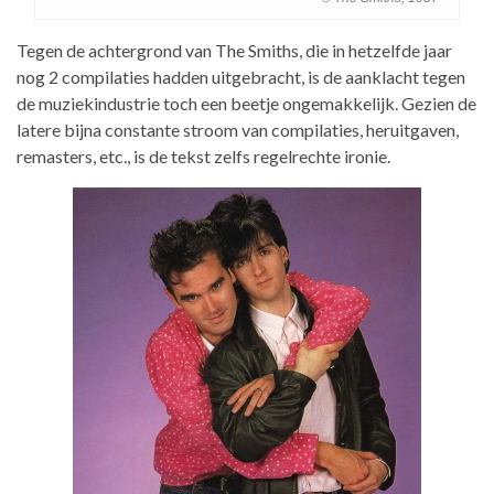
Tegen de achtergrond van The Smiths, die in hetzelfde jaar
nog 2 compilaties hadden uitgebracht, is de aanklacht tegen
de muziekindustrie toch een beetje ongemakkelijk. Gezien de
latere bijna constante stroom van compilaties, heruitgaven,
remasters, etc., is de tekst zelfs regelrechte ironie.