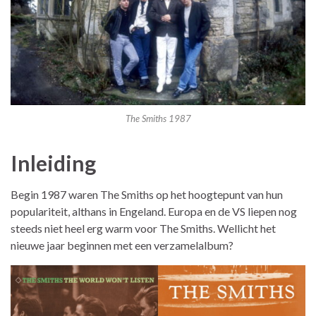
The Smiths 1987
Inleiding
Begin 1987 waren The Smiths op het hoogtepunt van hun
populariteit, althans in Engeland. Europa en de VS liepen nog
steeds niet heel erg warm voor The Smiths. Wellicht het
nieuwe jaar beginnen met een verzamelalbum?