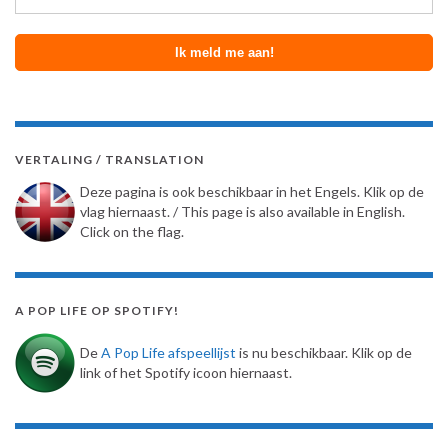
VERTALING / TRANSLATION
Deze pagina is ook beschikbaar in het Engels. Klik op de
vlag hiernaast. / This page is also available in English.
Click on the flag.
A POP LIFE OP SPOTIFY!
De
A Pop Life afspeellijst
is nu beschikbaar. Klik op de
link of het Spotify icoon hiernaast.