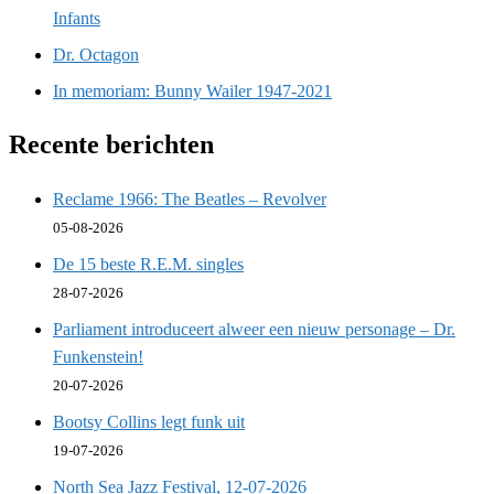
Infants
Dr. Octagon
In memoriam: Bunny Wailer 1947-2021
Recente berichten
Reclame 1966: The Beatles – Revolver
05-08-2026
De 15 beste R.E.M. singles
28-07-2026
Parliament introduceert alweer een nieuw personage – Dr.
Funkenstein!
20-07-2026
Bootsy Collins legt funk uit
19-07-2026
North Sea Jazz Festival, 12-07-2026