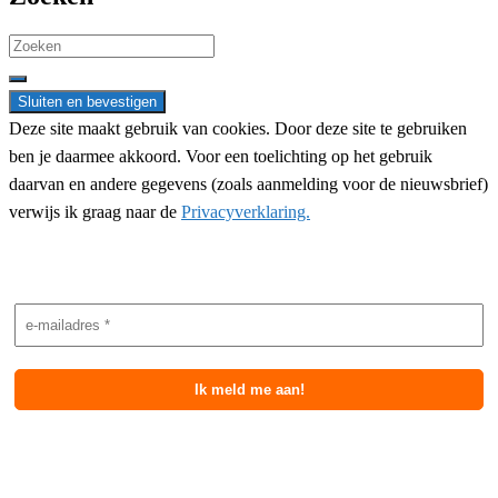
Search
for:
Deze site maakt gebruik van cookies. Door deze site te gebruiken
ben je daarmee akkoord. Voor een toelichting op het gebruik
daarvan en andere gegevens (zoals aanmelding voor de nieuwsbrief)
verwijs ik graag naar de
Privacyverklaring.
Nieuwsbrief aanmelding
Meest recente berichten