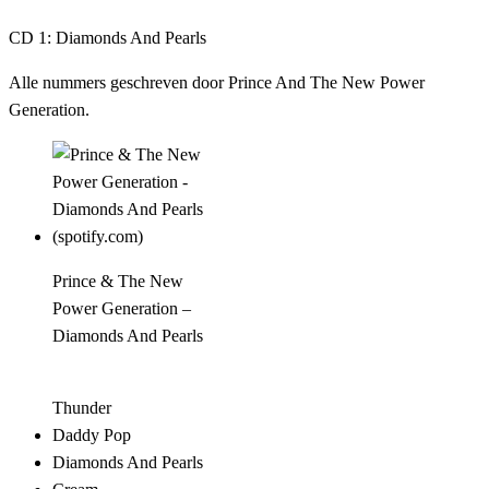
CD 1: Diamonds And Pearls
Alle nummers geschreven door Prince And The New Power
Generation.
Prince & The New
Power Generation –
Diamonds And Pearls
Thunder
Daddy Pop
Diamonds And Pearls