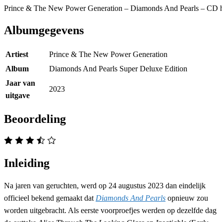
Prince & The New Power Generation – Diamonds And Pearls – CD h
Albumgegevens
Artiest
Prince & The New Power Generation
Album
Diamonds And Pearls Super Deluxe Edition
Jaar van
2023
uitgave
Beoordeling
Inleiding
Na jaren van geruchten, werd op 24 augustus 2023 dan eindelijk
officieel bekend gemaakt dat
Diamonds And Pearls
opnieuw zou
worden uitgebracht. Als eerste voorproefjes werden op dezelfde dag