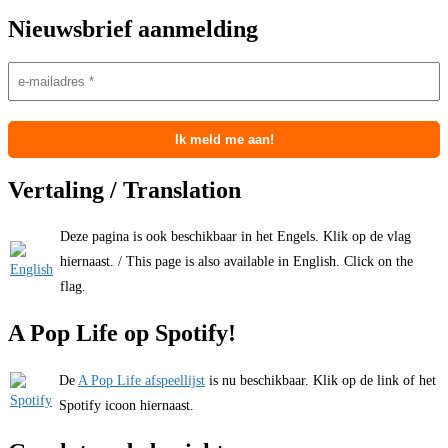
Nieuwsbrief aanmelding
Vertaling / Translation
Deze pagina is ook beschikbaar in het Engels. Klik op de vlag
hiernaast. / This page is also available in English. Click on the
flag.
A Pop Life op Spotify!
De
A Pop Life afspeellijst
is nu beschikbaar. Klik op de link of het
Spotify icoon hiernaast.