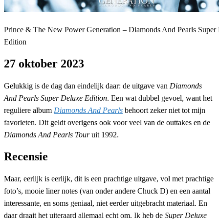
Prince & The New Power Generation – Diamonds And Pearls Super
Edition
27 oktober 2023
Gelukkig is de dag dan eindelijk daar: de uitgave van
Diamonds
And Pearls Super Deluxe Edition
. Een wat dubbel gevoel, want het
reguliere album
Diamonds And Pearls
behoort zeker niet tot mijn
favorieten. Dit geldt overigens ook voor veel van de outtakes en de
Diamonds And Pearls Tour
uit 1992.
Recensie
Maar, eerlijk is eerlijk, dit is een prachtige uitgave, vol met prachtige
foto’s, mooie liner notes (van onder andere Chuck D) en een aantal
interessante, en soms geniaal, niet eerder uitgebracht materiaal. En
daar draait het uiteraard allemaal echt om. Ik heb de
Super Deluxe