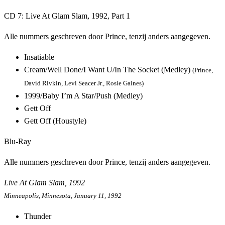
CD 7: Live At Glam Slam, 1992, Part 1
Alle nummers geschreven door Prince, tenzij anders aangegeven.
Insatiable
Cream/Well Done/I Want U/In The Socket (Medley)
(Prince,
David Rivkin, Levi Seacer Jr., Rosie Gaines)
1999/Baby I’m A Star/Push (Medley)
Gett Off
Gett Off (Houstyle)
Blu-Ray
Alle nummers geschreven door Prince, tenzij anders aangegeven.
Live At Glam Slam, 1992
Minneapolis, Minnesota, January 11, 1992
Thunder