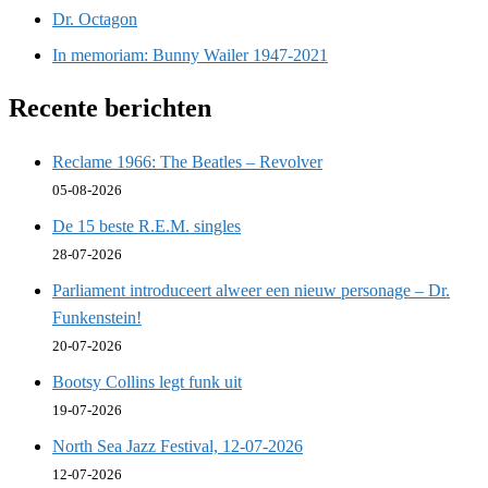
Dr. Octagon
In memoriam: Bunny Wailer 1947-2021
Recente berichten
Reclame 1966: The Beatles – Revolver
05-08-2026
De 15 beste R.E.M. singles
28-07-2026
Parliament introduceert alweer een nieuw personage – Dr.
Funkenstein!
20-07-2026
Bootsy Collins legt funk uit
19-07-2026
North Sea Jazz Festival, 12-07-2026
12-07-2026