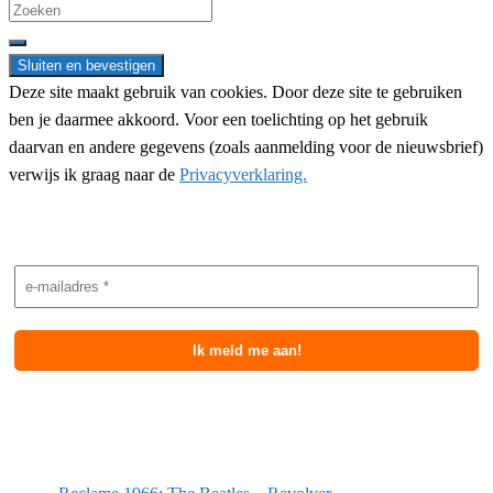
Search
for:
Deze site maakt gebruik van cookies. Door deze site te gebruiken
ben je daarmee akkoord. Voor een toelichting op het gebruik
daarvan en andere gegevens (zoals aanmelding voor de nieuwsbrief)
verwijs ik graag naar de
Privacyverklaring.
Nieuwsbrief aanmelding
Meest recente berichten