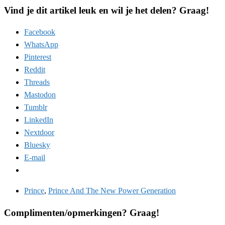
Vind je dit artikel leuk en wil je het delen? Graag!
Facebook
WhatsApp
Pinterest
Reddit
Threads
Mastodon
Tumblr
LinkedIn
Nextdoor
Bluesky
E-mail
Prince
,
Prince And The New Power Generation
Complimenten/opmerkingen? Graag!