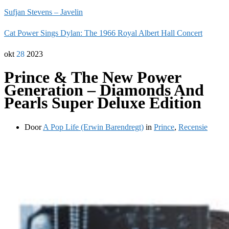
Sufjan Stevens – Javelin
Cat Power Sings Dylan: The 1966 Royal Albert Hall Concert
okt
28
2023
Prince & The New Power
Generation – Diamonds And
Pearls Super Deluxe Edition
Door
A Pop Life (Erwin Barendregt)
in
Prince
,
Recensie