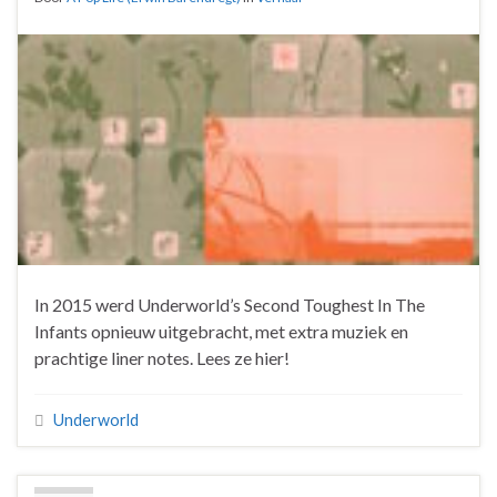
In 2015 werd Underworld’s Second Toughest In The
Infants opnieuw uitgebracht, met extra muziek en
prachtige liner notes. Lees ze hier!
Underworld