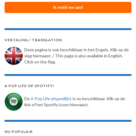
VERTALING / TRANSLATION
Deze pagina is ook beschikbaar in het Engels. Klik op de
vlag hiernaast. / This page is also available in English.
Click on the flag.
A POP LIFE OP SPOTIFY!
De
A Pop Life afspeellijst
is nu beschikbaar. Klik op de
link of het Spotify icoon hiernaast.
NU POPULAIR