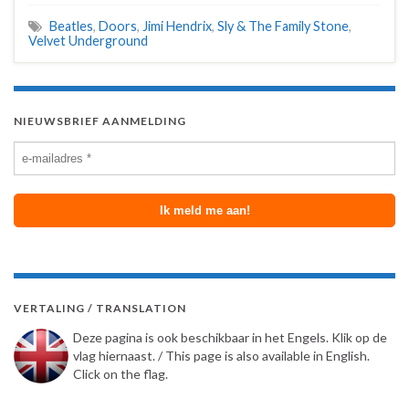
Beatles
,
Doors
,
Jimi Hendrix
,
Sly & The Family Stone
,
Velvet Underground
NIEUWSBRIEF AANMELDING
VERTALING / TRANSLATION
Deze pagina is ook beschikbaar in het Engels. Klik op de
vlag hiernaast. / This page is also available in English.
Click on the flag.