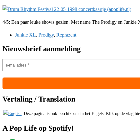
4/5: Een paar leuke shows gezien. Met name The Prodigy en Junkie 
Junkie XL
,
Prodigy
,
Reprazent
Nieuwsbrief aanmelding
Vertaling / Translation
Deze pagina is ook beschikbaar in het Engels. Klik op de vlag hiern
A Pop Life op Spotify!