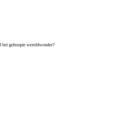
ad het gehoopte wereldwonder?