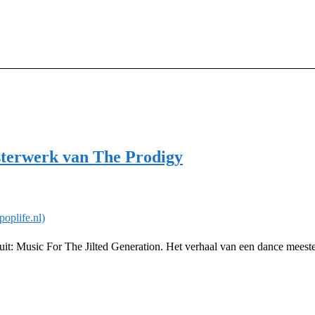
sterwerk van The Prodigy
 uit: Music For The Jilted Generation. Het verhaal van een dance meest