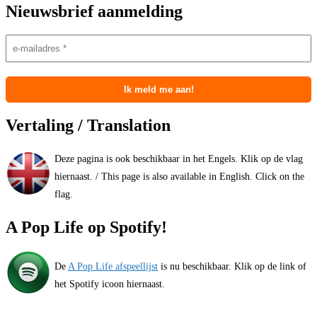
Nieuwsbrief aanmelding
Vertaling / Translation
Deze pagina is ook beschikbaar in het Engels. Klik op de vlag
hiernaast. / This page is also available in English. Click on the
flag.
A Pop Life op Spotify!
De
A Pop Life afspeellijst
is nu beschikbaar. Klik op de link of
het Spotify icoon hiernaast.