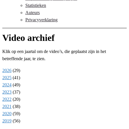
Statistieken
Auteurs
Privacyverklaring
Video archief
Klik op een jaartal om de video’s, die geplaatst zijn in het
betreffende jaar, te zien.
2026
(
29
)
2025
(
41
)
2024
(
49
)
2023
(
37
)
2022
(
20
)
2021
(
38
)
2020
(
59
)
2019
(
56
)