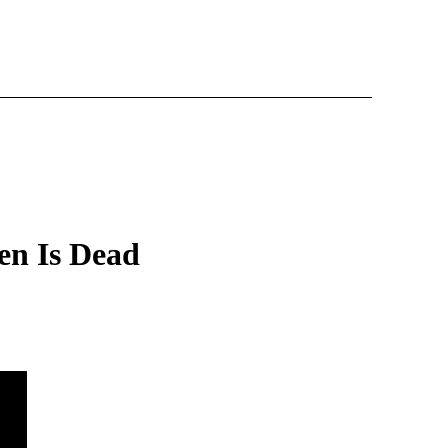
en Is Dead