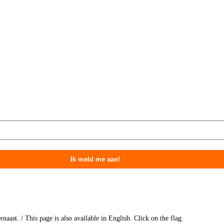
naast. / This page is also available in English. Click on the flag.