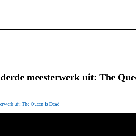
 derde meesterwerk uit: The Que
erwerk uit: The Queen Is Dead
.