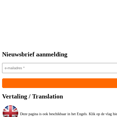
Nieuwsbrief aanmelding
Vertaling / Translation
Deze pagina is ook beschikbaar in het Engels. Klik op de vlag hier