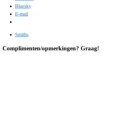
Bluesky
E-mail
Smiths
Complimenten/opmerkingen? Graag!