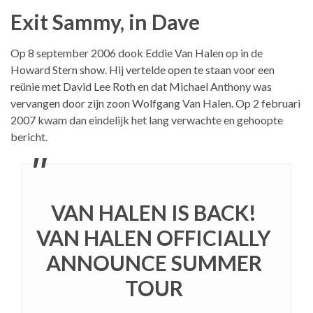
Exit Sammy, in Dave
Op 8 september 2006 dook Eddie Van Halen op in de
Howard Stern show. Hij vertelde open te staan voor een
reünie met David Lee Roth en dat Michael Anthony was
vervangen door zijn zoon Wolfgang Van Halen. Op 2 februari
2007 kwam dan eindelijk het lang verwachte en gehoopte
bericht.
VAN HALEN IS BACK!
VAN HALEN OFFICIALLY
ANNOUNCE SUMMER
TOUR