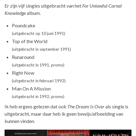
Er zijn vijf singles uitgebracht van het
For Unlawful Carnal
Knowledge
album.
Poundcake
(uitgebracht op 10 juni 1991)
Top of the World
(uitgebracht in september 1991)
Runaround
(uitgebracht in 1991, promo)
Right Now
(uitgebracht in februari 1992)
Man On A Mission
(uitgebracht in 1992, promo)
Ik heb ergens gelezen dat ook
The Dream Is Over
als single is
uitgebracht, maar daar heb ik geen bewijs/afbeelding van
kunnen vinden.