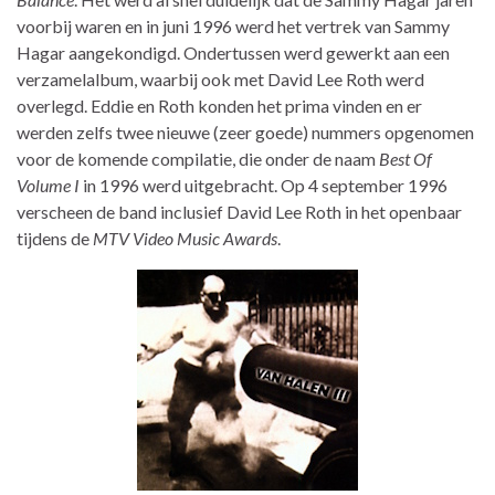
voorbij waren en in juni 1996 werd het vertrek van Sammy
Hagar aangekondigd. Ondertussen werd gewerkt aan een
verzamelalbum, waarbij ook met David Lee Roth werd
overlegd. Eddie en Roth konden het prima vinden en er
werden zelfs twee nieuwe (zeer goede) nummers opgenomen
voor de komende compilatie, die onder de naam
Best Of
Volume I
in 1996 werd uitgebracht. Op 4 september 1996
verscheen de band inclusief David Lee Roth in het openbaar
tijdens de
MTV Video Music Awards
.