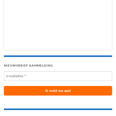
NIEUWSBRIEF AANMELDING