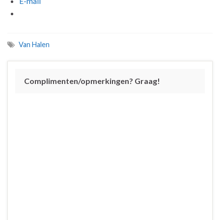
E-mail
Van Halen
Complimenten/opmerkingen? Graag!