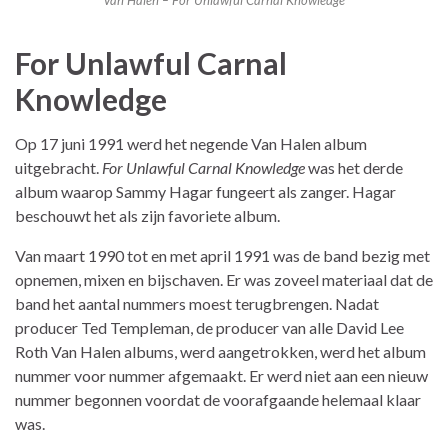
For Unlawful Carnal
Knowledge
Op 17 juni 1991 werd het negende Van Halen album
uitgebracht.
For Unlawful Carnal Knowledge
was het derde
album waarop Sammy Hagar fungeert als zanger. Hagar
beschouwt het als zijn favoriete album.
Van maart 1990 tot en met april 1991 was de band bezig met
opnemen, mixen en bijschaven. Er was zoveel materiaal dat de
band het aantal nummers moest terugbrengen. Nadat
producer Ted Templeman, de producer van alle David Lee
Roth Van Halen albums, werd aangetrokken, werd het album
nummer voor nummer afgemaakt. Er werd niet aan een nieuw
nummer begonnen voordat de voorafgaande helemaal klaar
was.