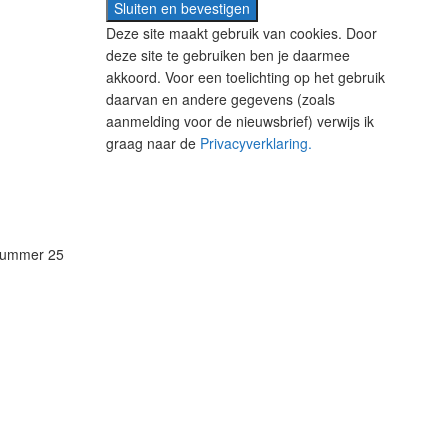
Deze site maakt gebruik van cookies. Door
deze site te gebruiken ben je daarmee
akkoord. Voor een toelichting op het gebruik
daarvan en andere gegevens (zoals
aanmelding voor de nieuwsbrief) verwijs ik
graag naar de
Privacyverklaring.
 nummer 25