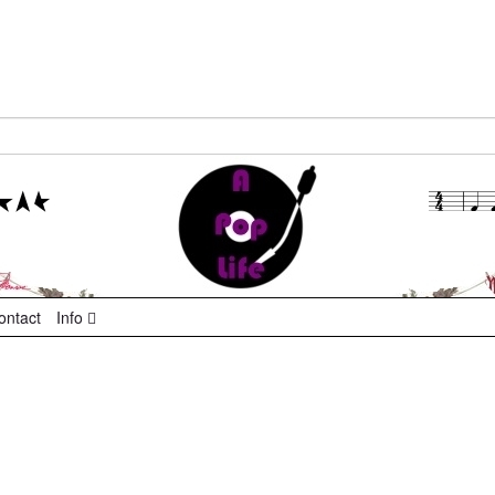
ontact
Info