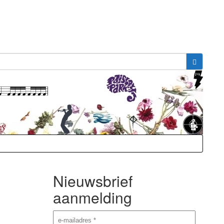
Nieuwsbrief
aanmelding