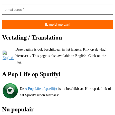
Vertaling / Translation
Deze pagina is ook beschikbaar in het Engels. Klik op de vlag
hiernaast. / This page is also available in English. Click on the
flag.
A Pop Life op Spotify!
De
A Pop Life afspeellijst
is nu beschikbaar. Klik op de link of
het Spotify icoon hiernaast.
Nu populair