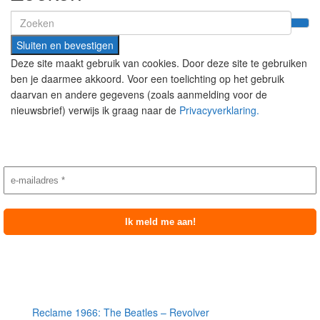
Search
for:
Deze site maakt gebruik van cookies. Door deze site te gebruiken
ben je daarmee akkoord. Voor een toelichting op het gebruik
daarvan en andere gegevens (zoals aanmelding voor de
nieuwsbrief) verwijs ik graag naar de
Privacyverklaring.
Nieuwsbrief aanmelding
Meest recente berichten
Reclame 1966: The Beatles – Revolver