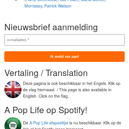
Morrissey
,
Patrick Watson
Nieuwsbrief aanmelding
Vertaling / Translation
Deze pagina is ook beschikbaar in het Engels. Klik op
de vlag hiernaast. / This page is also available in
English. Click on the flag.
A Pop Life op Spotify!
De
A Pop Life afspeellijst
is nu beschikbaar. Klik op de