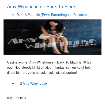
Amy Winehouse – Back To Black
Door
A Pop Life (Erwin Barendregt)
in
Recensie
Gezinsfavoriet Amy Winehouse – Back To Black is 10 jaar
oud. Nog steeds klinkt dit album fantastisch en komt het
direct binnen, zelfs na vele, vele luisterbeurten!
Amy Winehouse
aug
05
2016