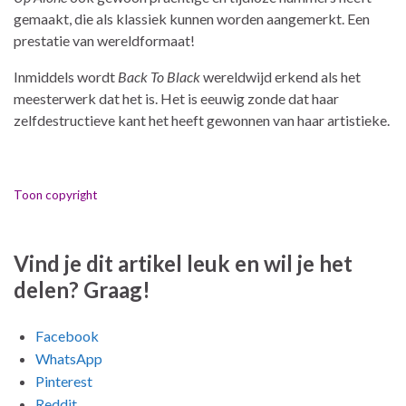
gemaakt, die als klassiek kunnen worden aangemerkt. Een
prestatie van wereldformaat!
Inmiddels wordt
Back To Black
wereldwijd erkend als het
meesterwerk dat het is. Het is eeuwig zonde dat haar
zelfdestructieve kant het heeft gewonnen van haar artistieke.
Toon copyright
Vind je dit artikel leuk en wil je het
delen? Graag!
Facebook
WhatsApp
Pinterest
Reddit