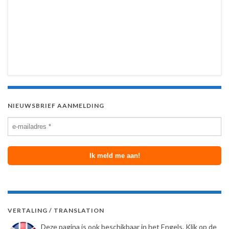
NIEUWSBRIEF AANMELDING
VERTALING / TRANSLATION
Deze pagina is ook beschikbaar in het Engels. Klik op de