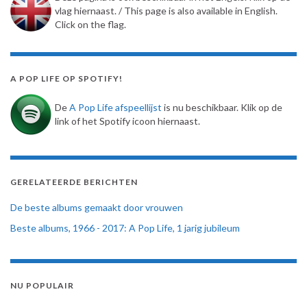
vlag hiernaast. / This page is also available in English.
Click on the flag.
A POP LIFE OP SPOTIFY!
De
A Pop Life afspeellijst
is nu beschikbaar. Klik op de
link of het Spotify icoon hiernaast.
GERELATEERDE BERICHTEN
De beste albums gemaakt door vrouwen
Beste albums, 1966 - 2017: A Pop Life, 1 jarig jubileum
NU POPULAIR