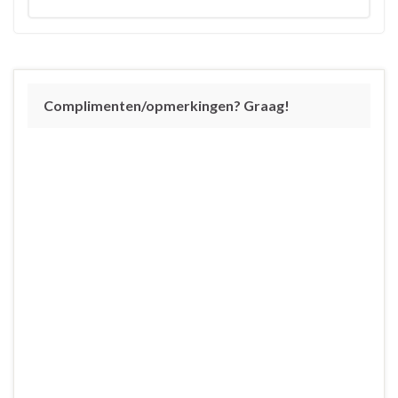
Complimenten/opmerkingen? Graag!