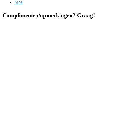
Siba
Complimenten/opmerkingen? Graag!