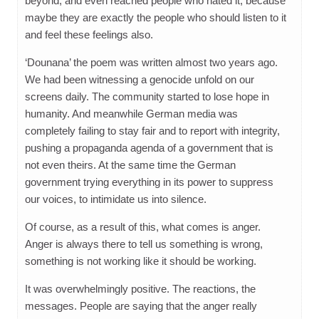
beyond, and even reached people who hated it, because
maybe they are exactly the people who should listen to it
and feel these feelings also.
‘Dounana’ the poem was written almost two years ago.
We had been witnessing a genocide unfold on our
screens daily. The community started to lose hope in
humanity. And meanwhile German media was
completely failing to stay fair and to report with integrity,
pushing a propaganda agenda of a government that is
not even theirs. At the same time the German
government trying everything in its power to suppress
our voices, to intimidate us into silence.
Of course, as a result of this, what comes is anger.
Anger is always there to tell us something is wrong,
something is not working like it should be working.
It was overwhelmingly positive. The reactions, the
messages. People are saying that the anger really