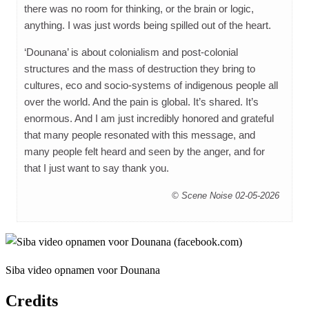
there was no room for thinking, or the brain or logic,
anything. I was just words being spilled out of the heart.
‘Dounana’ is about colonialism and post-colonial
structures and the mass of destruction they bring to
cultures, eco and socio-systems of indigenous people all
over the world. And the pain is global. It’s shared. It’s
enormous. And I am just incredibly honored and grateful
that many people resonated with this message, and
many people felt heard and seen by the anger, and for
that I just want to say thank you.
© Scene Noise 02-05-2026
Siba video opnamen voor Dounana
Credits