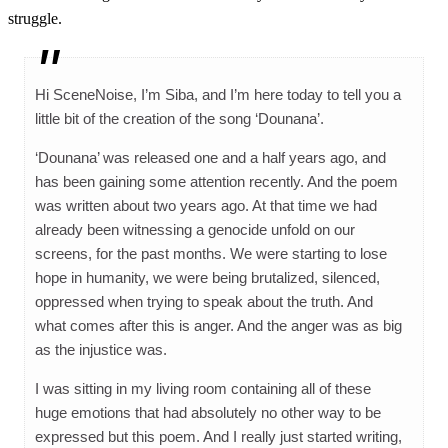
struggle.
Hi SceneNoise, I’m Siba, and I’m here today to tell you a
little bit of the creation of the song ‘Dounana’.
‘Dounana’ was released one and a half years ago, and
has been gaining some attention recently. And the poem
was written about two years ago. At that time we had
already been witnessing a genocide unfold on our
screens, for the past months. We were starting to lose
hope in humanity, we were being brutalized, silenced,
oppressed when trying to speak about the truth. And
what comes after this is anger. And the anger was as big
as the injustice was.
I was sitting in my living room containing all of these
huge emotions that had absolutely no other way to be
expressed but this poem. And I really just started writing,