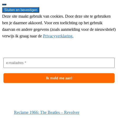
for:
Deze site maakt gebruik van cookies. Door deze site te gebruiken
ben je daarmee akkoord. Voor een toelichting op het gebruik
daarvan en andere gegevens (zoals aanmelding voor de nieuwsbrief)
verwijs ik graag naar de
Privacyverklaring.
Nieuwsbrief aanmelding
Meest recente berichten
Reclame 1966: The Beatles – Revolver