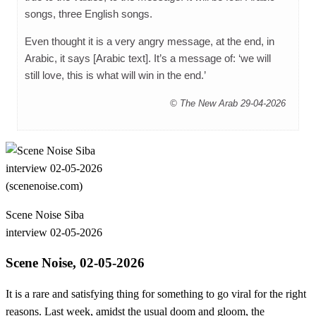
songs, three English songs.
Even thought it is a very angry message, at the end, in
Arabic, it says [Arabic text]. It’s a message of: ‘we will
still love, this is what will win in the end.’
© The New Arab 29-04-2026
Scene Noise Siba
interview 02-05-2026
Scene Noise, 02-05-2026
It is a rare and satisfying thing for something to go viral for the right
reasons. Last week, amidst the usual doom and gloom, the