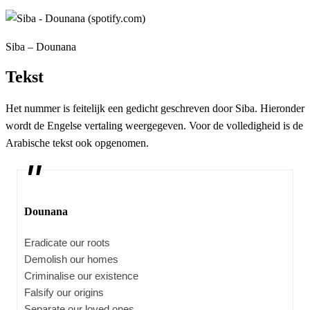
Siba – Dounana
Tekst
Het nummer is feitelijk een gedicht geschreven door Siba. Hieronder
wordt de Engelse vertaling weergegeven. Voor de volledigheid is de
Arabische tekst ook opgenomen.
Dounana
Eradicate our roots
Demolish our homes
Criminalise our existence
Falsify our origins
Separate our loved ones