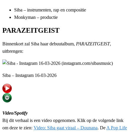
Siba – instrumenten, rap en compositie
Monkyman – productie
PARAZEITGEIST
Binnenkort zal Siba haar debuutalbum,
PARAZEITGEIST
,
uitbrengen:
Siba – Instagram 16-03-2026
Video/Spotify
Bij dit verhaal is een video opgenomen. Klik op de volgende link
om deze te zien:
Video: Siba gaat viraal – Dounana
. De
A Pop Life