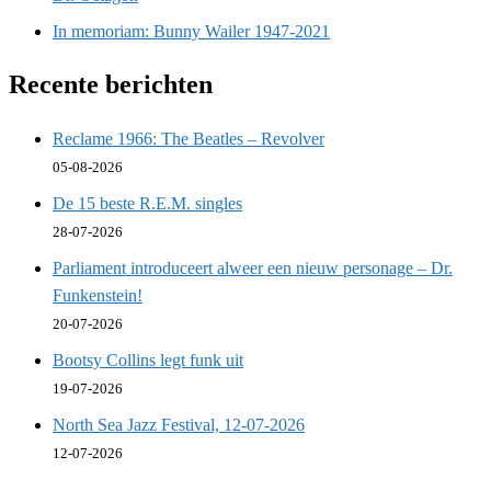
In memoriam: Bunny Wailer 1947-2021
Recente berichten
Reclame 1966: The Beatles – Revolver
05-08-2026
De 15 beste R.E.M. singles
28-07-2026
Parliament introduceert alweer een nieuw personage – Dr.
Funkenstein!
20-07-2026
Bootsy Collins legt funk uit
19-07-2026
North Sea Jazz Festival, 12-07-2026
12-07-2026