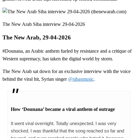
The New Arab Siba interview 29-04-2026
The New Arab, 29-04-2026
#Dounana, an Arabic anthem fueled by resistance and a critique of
Western supremacy, has taken the digital world by storm.
The New Arab sat down for an exclusive interview with the voice
behind the viral hit, Syrian singer
@sibasmusic
.
How ‘Dounana’ became a viral anthem of outrage
It went viral overnight. Totally unexpected. I was very
shocked. I was thankful that the song reached so far and