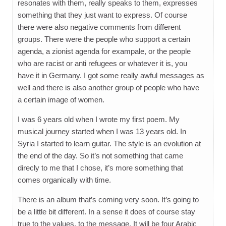
resonates with them, really speaks to them, expresses
something that they just want to express. Of course
there were also negative comments from different
groups. There were the people who support a certain
agenda, a zionist agenda for exampale, or the people
who are racist or anti refugees or whatever it is, you
have it in Germany. I got some really awful messages as
well and there is also another group of people who have
a certain image of women.
I was 6 years old when I wrote my first poem. My
musical journey started when I was 13 years old. In
Syria I started to learn guitar. The style is an evolution at
the end of the day. So it’s not something that came
direcly to me that I chose, it’s more something that
comes organically with time.
There is an album that’s coming very soon. It’s going to
be a little bit different. In a sense it does of course stay
true to the values, to the message. It will be four Arabic