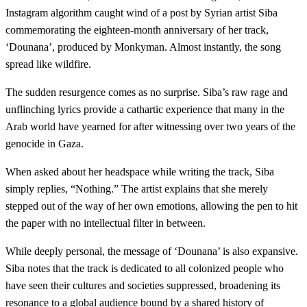
Instagram algorithm caught wind of a post by Syrian artist Siba
commemorating the eighteen-month anniversary of her track,
‘Dounana’, produced by Monkyman. Almost instantly, the song
spread like wildfire.
The sudden resurgence comes as no surprise. Siba’s raw rage and
unflinching lyrics provide a cathartic experience that many in the
Arab world have yearned for after witnessing over two years of the
genocide in Gaza.
When asked about her headspace while writing the track, Siba
simply replies, “Nothing.” The artist explains that she merely
stepped out of the way of her own emotions, allowing the pen to hit
the paper with no intellectual filter in between.
While deeply personal, the message of ‘Dounana’ is also expansive.
Siba notes that the track is dedicated to all colonized people who
have seen their cultures and societies suppressed, broadening its
resonance to a global audience bound by a shared history of