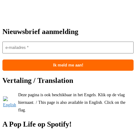
Nieuwsbrief aanmelding
Vertaling / Translation
Deze pagina is ook beschikbaar in het Engels. Klik op de vlag
hiernaast. / This page is also available in English. Click on the
flag.
A Pop Life op Spotify!