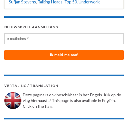
Sufjan Stevens
,
Talking Heads
,
Top 50
,
Underworld
NIEUWSBRIEF AANMELDING
VERTALING / TRANSLATION
Deze pagina is ook beschikbaar in het Engels. Klik op de
vlag hiernaast. / This page is also available in English.
Click on the flag.