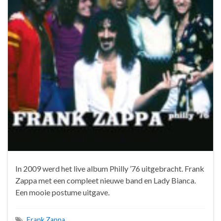
In 2009 werd het live album Philly ’76 uitgebracht. Frank
Zappa met een compleet nieuwe band en Lady Bianca.
Een mooie postume uitgave.
Frank Zappa