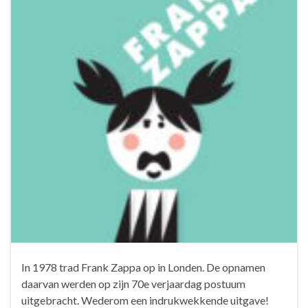
In 1978 trad Frank Zappa op in Londen. De opnamen
daarvan werden op zijn 70e verjaardag postuum
uitgebracht. Wederom een indrukwekkende uitgave!