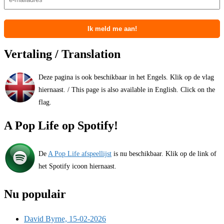
Vertaling / Translation
Deze pagina is ook beschikbaar in het Engels. Klik op de vlag
hiernaast. / This page is also available in English. Click on the
flag.
A Pop Life op Spotify!
De
A Pop Life afspeellijst
is nu beschikbaar. Klik op de link of
het Spotify icoon hiernaast.
Nu populair
David Byrne, 15-02-2026