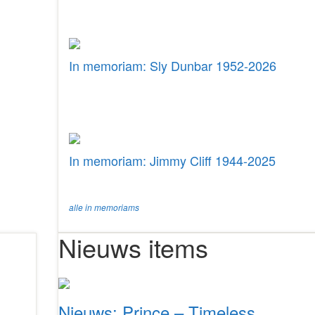
In memoriam: Sly Dunbar 1952-2026
In memoriam: Jimmy Cliff 1944-2025
alle in memoriams
Nieuws items
Nieuws: Prince – Timeless