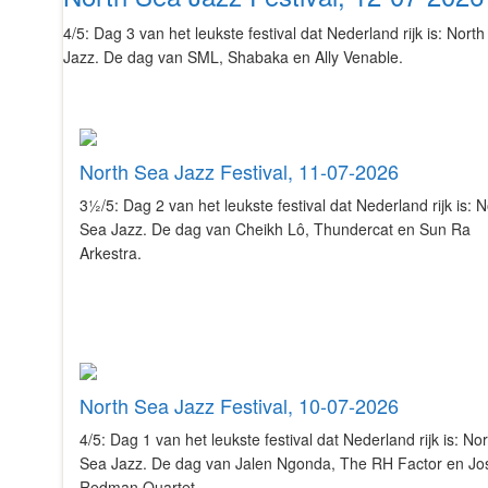
4/5: Dag 3 van het leukste festival dat Nederland rijk is: Nort
Jazz. De dag van SML, Shabaka en Ally Venable.
North Sea Jazz Festival, 11-07-2026
3½/5: Dag 2 van het leukste festival dat Nederland rijk is: N
Sea Jazz. De dag van Cheikh Lô, Thundercat en Sun Ra
Arkestra.
North Sea Jazz Festival, 10-07-2026
4/5: Dag 1 van het leukste festival dat Nederland rijk is: Nor
Sea Jazz. De dag van Jalen Ngonda, The RH Factor en J
Redman Quartet.