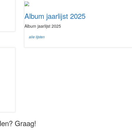
Album jaarlijst 2025
Album jaarlijst 2025
alle lijsten
delen? Graag!