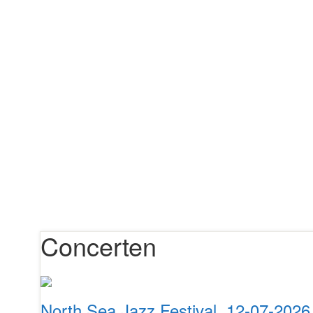
Concerten
North Sea Jazz Festival, 12-07-2026