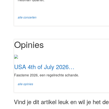
alle concerten
Opinies
USA 4th of July 2026…
Fascisme 2026, een regelrechte schande.
alle opinies
Vind je dit artikel leuk en wil je het 