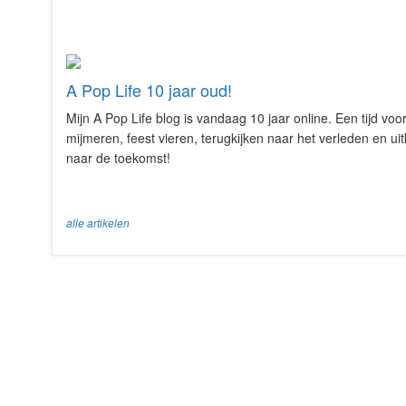
A Pop Life 10 jaar oud!
Mijn A Pop Life blog is vandaag 10 jaar online. Een tijd voo
mijmeren, feest vieren, terugkijken naar het verleden en uit
naar de toekomst!
alle artikelen