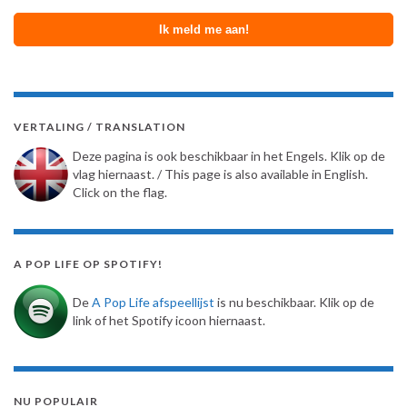
VERTALING / TRANSLATION
Deze pagina is ook beschikbaar in het Engels. Klik op de
vlag hiernaast. / This page is also available in English.
Click on the flag.
A POP LIFE OP SPOTIFY!
De
A Pop Life afspeellijst
is nu beschikbaar. Klik op de
link of het Spotify icoon hiernaast.
NU POPULAIR