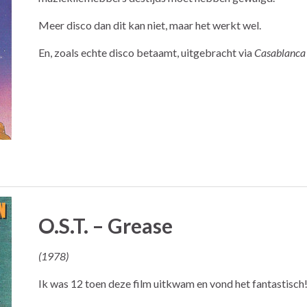
Meer disco dan dit kan niet, maar het werkt wel.
En, zoals echte disco betaamt, uitgebracht via
Casablanca
O.S.T. – Grease
(1978)
Ik was 12 toen deze film uitkwam en vond het fantastisch