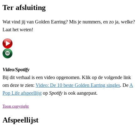
Ter afsluiting
Wat vind jij van Golden Earring? Mis je nummers, en zo ja, welke?
Laat het weten!
Video/Spotify
Bij dit verhaal is een video opgenomen. Klik op de volgende link
om deze te zien:
Video: De 10 beste Golden Earring singles
. De
A
Pop Life afspeellijst
op
Spotify
is ook aangepast.
Toon copyright
Afspeellijst