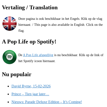
Vertaling / Translation
Deze pagina is ook beschikbaar in het Engels. Klik op de vlag
hiernaast. / This page is also available in English. Click on the
flag.
A Pop Life op Spotify!
De
A Pop Life afspeellijst
is nu beschikbaar. Klik op de link of
het Spotify icoon hiernaast.
Nu populair
David Byrne, 15-02-2026
Prince – Tien jaar later…
Nieuws: Parade Deluxe Edition – It’s Coming!