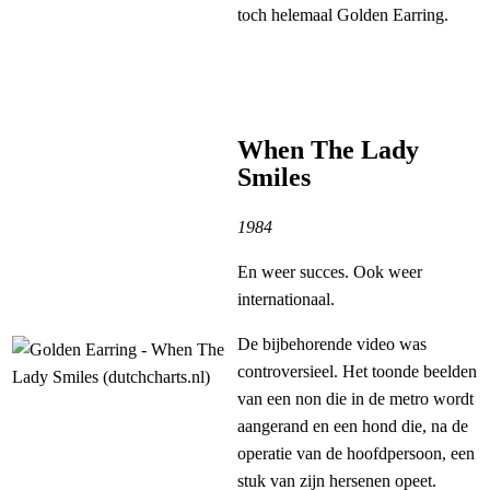
toch helemaal Golden Earring.
When The Lady
Smiles
1984
En weer succes. Ook weer
internationaal.
De bijbehorende video was
controversieel. Het toonde beelden
van een non die in de metro wordt
aangerand en een hond die, na de
operatie van de hoofdpersoon, een
stuk van zijn hersenen opeet.