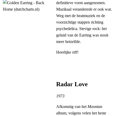
definitieve vorm aangenomen.
Muzikaal veranderede er ook wat.
Weg met de beatmuziek en de
voorzichtige stappen richting
psychedelica. Stevige rock: het
geluid van de Earring was nooit
meer hetzelfde.
Heerlijke riff!
Radar Love
1973
Afkomstig van het
Moontan
album, volgens velen het beste