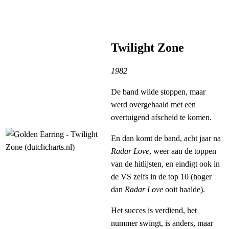
Twilight Zone
1982
De band wilde stoppen, maar
werd overgehaald met een
overtuigend afscheid te komen.
En dan komt de band, acht jaar na
Radar Love
, weer aan de toppen
van de hitlijsten, en eindigt ook in
de VS zelfs in de top 10 (hoger
dan
Radar Love
ooit haalde).
Het succes is verdiend, het
nummer swingt, is anders, maar