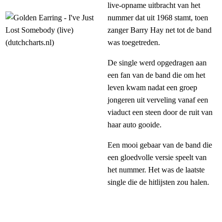
live-opname uitbracht van het
nummer dat uit 1968 stamt, toen
zanger Barry Hay net tot de band
was toegetreden.
De single werd opgedragen aan
een fan van de band die om het
leven kwam nadat een groep
jongeren uit verveling vanaf een
viaduct een steen door de ruit van
haar auto gooide.
Een mooi gebaar van de band die
een gloedvolle versie speelt van
het nummer. Het was de laatste
single die de hitlijsten zou halen.