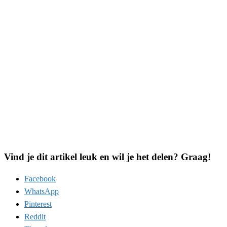
Vind je dit artikel leuk en wil je het delen? Graag!
Facebook
WhatsApp
Pinterest
Reddit