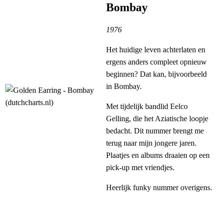
Bombay
1976
Het huidige leven achterlaten en
ergens anders compleet opnieuw
beginnen? Dat kan, bijvoorbeeld
in Bombay.
Met tijdelijk bandlid Eelco
Gelling, die het Aziatische loopje
bedacht. Dit nummer brengt me
terug naar mijn jongere jaren.
Plaatjes en albums draaien op een
pick-up met vriendjes.
Heerlijk funky nummer overigens.