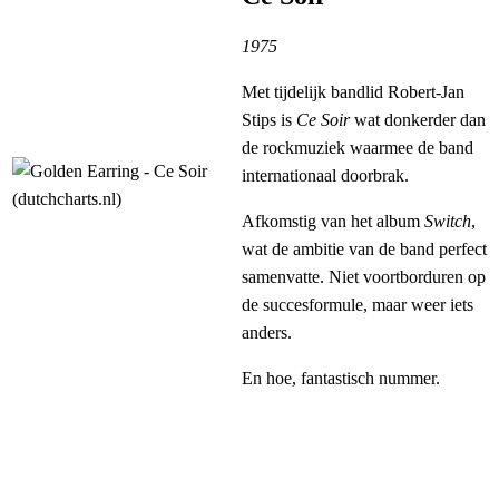
1975
Met tijdelijk bandlid Robert-Jan
Stips is
Ce Soir
wat donkerder dan
de rockmuziek waarmee de band
internationaal doorbrak.
Afkomstig van het album
Switch
,
wat de ambitie van de band perfect
samenvatte. Niet voortborduren op
de succesformule, maar weer iets
anders.
En hoe, fantastisch nummer.