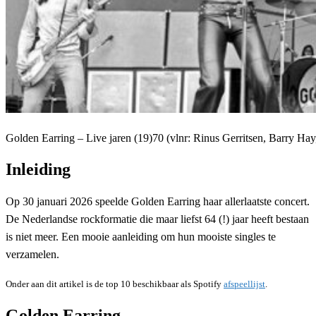
Golden Earring – Live jaren (19)70 (vlnr: Rinus Gerritsen, Barry H
Inleiding
Op 30 januari 2026 speelde Golden Earring haar allerlaatste concert.
De Nederlandse rockformatie die maar liefst 64 (!) jaar heeft bestaan
is niet meer. Een mooie aanleiding om hun mooiste singles te
verzamelen.
Onder aan dit artikel is de top 10 beschikbaar als Spotify
afspeellijst
.
Golden Earring