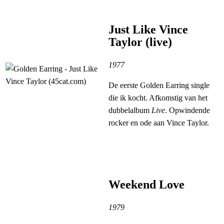
Just Like Vince
Taylor (live)
1977
De eerste Golden Earring single
die ik kocht. Afkomstig van het
dubbelalbum
Live
. Opwindende
rocker en ode aan Vince Taylor.
Weekend Love
1979