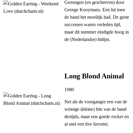
Gezongen (en geschreven) door
George Kooymans. Een hit toen
de band het moeilijk had. De grote
successen waren verleden tijd,
maar dit nummer eindigde hoog in
de (Nederlandse) hitlijst.
Long Blond Animal
1980
Net als de voorganger een van de
weinige (kleine) hits van de band
destijds, maar een goede rocker en
al snel een live favoriet.