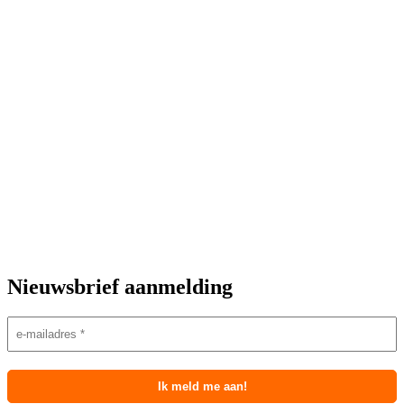
Nieuwsbrief aanmelding