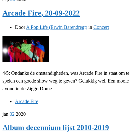
Arcade Fire, 28-09-2022
Door
A Pop Life (Erwin Barendregt)
in
Concert
4/5: Ondanks de omstandigheden, was Arcade Fire in staat om te
spelen een goede show weg te geven? Gelukkig wel. Een mooie
avond in de Ziggo Dome.
Arcade Fire
jan
02
2020
Album decennium lijst 2010-2019