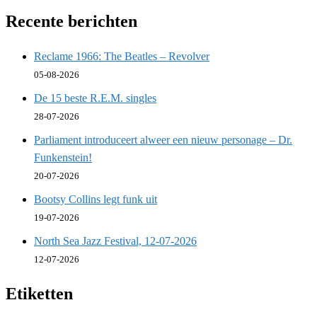
Recente berichten
Reclame 1966: The Beatles – Revolver
05-08-2026
De 15 beste R.E.M. singles
28-07-2026
Parliament introduceert alweer een nieuw personage – Dr.
Funkenstein!
20-07-2026
Bootsy Collins legt funk uit
19-07-2026
North Sea Jazz Festival, 12-07-2026
12-07-2026
Etiketten