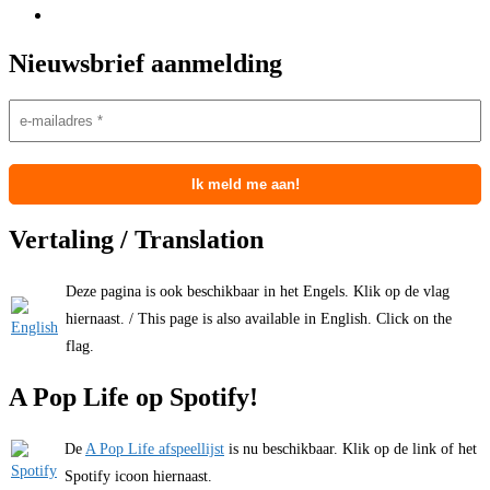
Nieuwsbrief aanmelding
Vertaling / Translation
Deze pagina is ook beschikbaar in het Engels. Klik op de vlag
hiernaast. / This page is also available in English. Click on the
flag.
A Pop Life op Spotify!
De
A Pop Life afspeellijst
is nu beschikbaar. Klik op de link of het
Spotify icoon hiernaast.