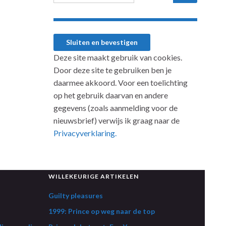
Deze site maakt gebruik van cookies.
Door deze site te gebruiken ben je
daarmee akkoord. Voor een toelichting
op het gebruik daarvan en andere
gegevens (zoals aanmelding voor de
nieuwsbrief) verwijs ik graag naar de
Privacyverklaring.
WILLEKEURIGE ARTIKELEN
Guilty pleasures
1999: Prince op weg naar de top