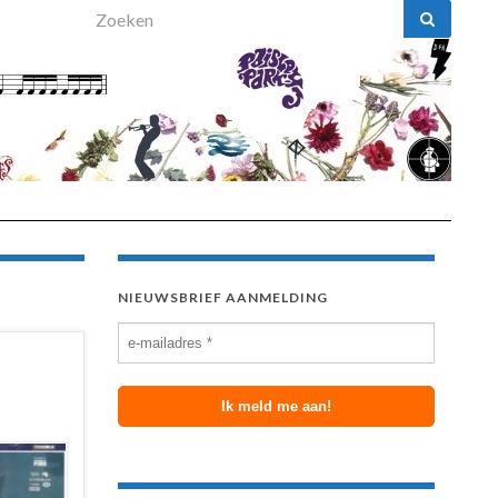
Search for:
NIEUWSBRIEF AANMELDING