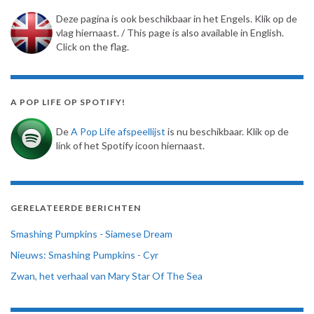
Deze pagina is ook beschikbaar in het Engels. Klik op de
vlag hiernaast. / This page is also available in English.
Click on the flag.
A POP LIFE OP SPOTIFY!
De
A Pop Life afspeellijst
is nu beschikbaar. Klik op de
link of het Spotify icoon hiernaast.
GERELATEERDE BERICHTEN
Smashing Pumpkins - Siamese Dream
Nieuws: Smashing Pumpkins - Cyr
Zwan, het verhaal van Mary Star Of The Sea