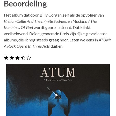
Beoordeling
Het album dat door Billy Corgan zelf als de opvolger van
Mellon Collie And The Infinite Sadness
en
Machina / The
Machines Of God
wordt gepresenteerd. Dat klinkt
veelbelovend. Beide genoemde titels zijn rijke, gevarieerde
albums, die ik nog steeds graag hoor. Laten we eens in
ATUM:
A Rock Opera In Three Acts
duiken.