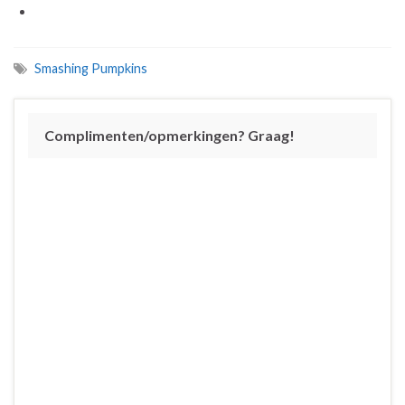
Smashing Pumpkins
Complimenten/opmerkingen? Graag!