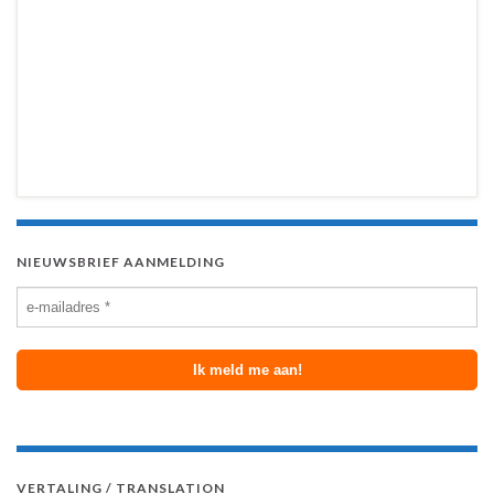
NIEUWSBRIEF AANMELDING
VERTALING / TRANSLATION