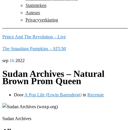
Statistieken
Auteurs
Privacyverklaring
Prince And The Revolution – Live
The Smashing Pumpkins – ATUM
sep
16
2022
Sudan Archives – Natural
Brown Prom Queen
Door
A Pop Life (Erwin Barendregt)
in
Recensie
Sudan Archives