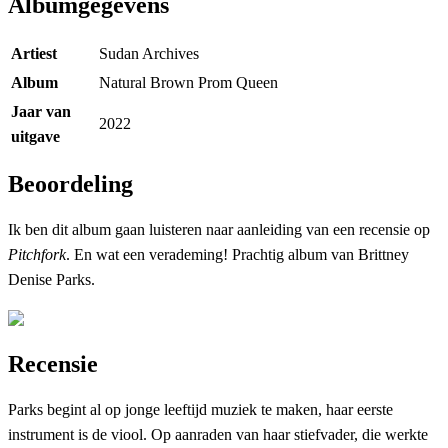
Albumgegevens
Artiest
Sudan Archives
Album
Natural Brown Prom Queen
Jaar van
2022
uitgave
Beoordeling
Ik ben dit album gaan luisteren naar aanleiding van een recensie op
Pitchfork
. En wat een verademing! Prachtig album van Brittney
Denise Parks.
Recensie
Parks begint al op jonge leeftijd muziek te maken, haar eerste
instrument is de viool. Op aanraden van haar stiefvader, die werkte