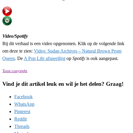
Video/Spotify
Bij dit verhaal is een video opgenomen. Klik op de volgende link
om deze te zien:
Video: Sudan Archives – Natural Brown Prom
Queen
. De
A Pop Life afspeellijst
op
Spotify
is ook aangepast.
Toon copyright
Vind je dit artikel leuk en wil je het delen? Graag!
Facebook
WhatsApp
Pinterest
Reddit
Threads