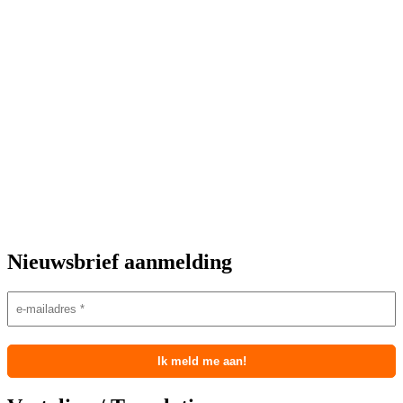
Nieuwsbrief aanmelding