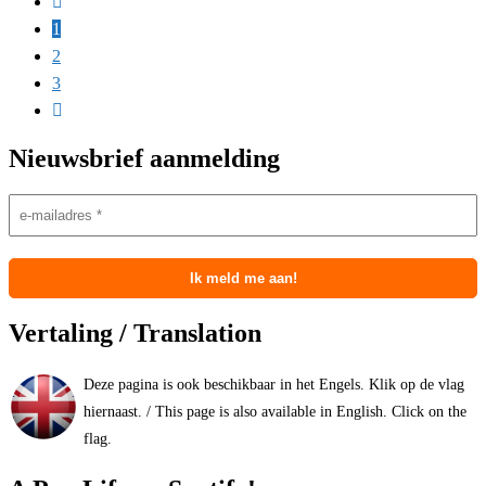
1
2
3
Nieuwsbrief aanmelding
Vertaling / Translation
Deze pagina is ook beschikbaar in het Engels. Klik op de vlag
hiernaast. / This page is also available in English. Click on the
flag.