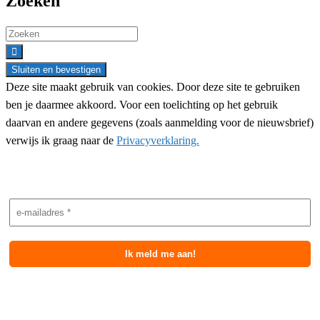
Zoeken
Search
for:
Deze site maakt gebruik van cookies. Door deze site te gebruiken
ben je daarmee akkoord. Voor een toelichting op het gebruik
daarvan en andere gegevens (zoals aanmelding voor de nieuwsbrief)
verwijs ik graag naar de
Privacyverklaring.
Nieuwsbrief aanmelding
Meest recente berichten