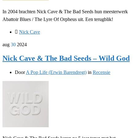
In 2004 brachten Nick Cave & The Bad Seeds hun meesterwerk
Abattoir Blues / The Lyre Of Orpheus uit. Een terugblik!
Nick Cave
aug
30
2024
Nick Cave & The Bad Seeds – Wild God
Door
A Pop Life (Erwin Barendregt)
in
Recensie