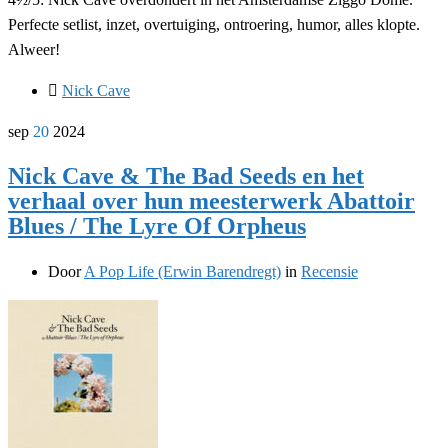
Perfecte setlist, inzet, overtuiging, ontroering, humor, alles klopte.
Alweer!
Nick Cave
sep
20
2024
Nick Cave & The Bad Seeds en het
verhaal over hun meesterwerk Abattoir
Blues / The Lyre Of Orpheus
Door
A Pop Life (Erwin Barendregt)
in
Recensie