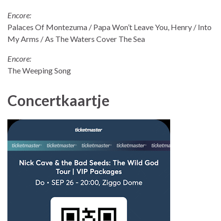
Encore:
Palaces Of Montezuma / Papa Won’t Leave You, Henry / Into
My Arms / As The Waters Cover The Sea
Encore:
The Weeping Song
Concertkaartje