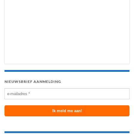
NIEUWSBRIEF AANMELDING