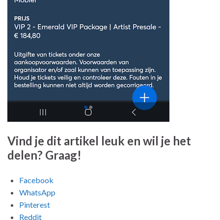
Vind je dit artikel leuk en wil je het
delen? Graag!
Facebook
WhatsApp
Pinterest
Reddit