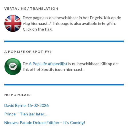
VERTALING / TRANSLATION
Deze pagina is ook beschikbaar in het Engels. Klik op de
vlag hiernaast. / This page is also available in English.
Click on the flag.
A POP LIFE OP SPOTIFY!
De
A Pop Life afspeellijst
is nu beschikbaar. Klik op de
link of het Spotify icoon hiernaast.
NU POPULAIR
David Byrne, 15-02-2026
Prince – Tien jaar later…
Nieuws: Parade Deluxe Edition – It’s Coming!