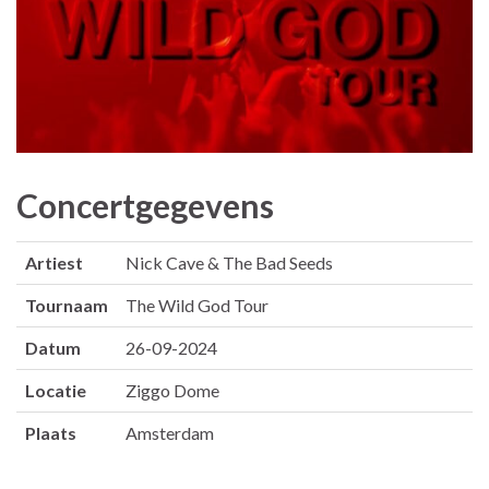
Concertgegevens
Artiest
Nick Cave & The Bad Seeds
Tournaam
The Wild God Tour
Datum
26-09-2024
Locatie
Ziggo Dome
Plaats
Amsterdam