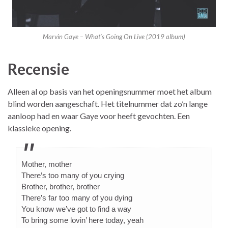
Marvin Gaye – What’s Going On Live (2019 album)
Recensie
Alleen al op basis van het openingsnummer moet het album
blind worden aangeschaft. Het titelnummer dat zo’n lange
aanloop had en waar Gaye voor heeft gevochten. Een
klassieke opening.
Mother, mother
There’s too many of you crying
Brother, brother, brother
There’s far too many of you dying
You know we’ve got to find a way
To bring some lovin’ here today, yeah