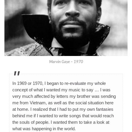
Marvin Gaye – 1970
In 1969 or 1970, I began to re-evaluate my whole
concept of what I wanted my music to say … I was
very much affected by letters my brother was sending
me from Vietnam, as well as the social situation here
at home. I realized that I had to put my own fantasies
behind me if I wanted to write songs that would reach
the souls of people. I wanted them to take a look at
what was happening in the world.