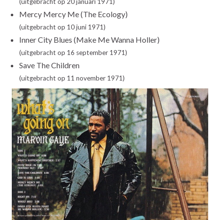
(uitgebracht op 20 januari 1971)
Mercy Mercy Me (The Ecology)
(uitgebracht op 10 juni 1971)
Inner City Blues (Make Me Wanna Holler)
(uitgebracht op 16 september 1971)
Save The Children
(uitgebracht op 11 november 1971)