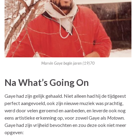
Marvin Gaye begin jaren (19)70
Na What’s Going On
Gaye had zijn gelijk gehaald. Niet alleen had hij de tijdgeest
perfect aangevoeld, ook zijn nieuwe muziek was prachtig,
werd door velen geroemd en aanbeden, en leverde ook nog
eens artistieke erkenning op, voor zowel Gaye als
Motown
.
Gaye had zijn vrijheid bevochten en zou deze ook niet meer
opgeven: