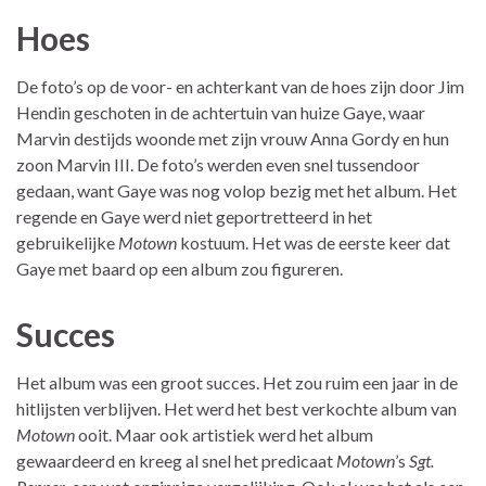
Hoes
De foto’s op de voor- en achterkant van de hoes zijn door Jim
Hendin geschoten in de achtertuin van huize Gaye, waar
Marvin destijds woonde met zijn vrouw Anna Gordy en hun
zoon Marvin III. De foto’s werden even snel tussendoor
gedaan, want Gaye was nog volop bezig met het album. Het
regende en Gaye werd niet geportretteerd in het
gebruikelijke
Motown
kostuum. Het was de eerste keer dat
Gaye met baard op een album zou figureren.
Succes
Het album was een groot succes. Het zou ruim een jaar in de
hitlijsten verblijven. Het werd het best verkochte album van
Motown
ooit. Maar ook artistiek werd het album
gewaardeerd en kreeg al snel het predicaat
Motown
’s
Sgt.