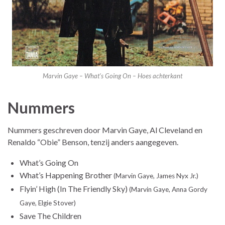
Marvin Gaye – What’s Going On – Hoes achterkant
Nummers
Nummers geschreven door Marvin Gaye, Al Cleveland en
Renaldo “Obie” Benson, tenzij anders aangegeven.
What’s Going On
What’s Happening Brother
(Marvin Gaye, James Nyx Jr.)
Flyin’ High (In The Friendly Sky)
(Marvin Gaye, Anna Gordy
Gaye, Elgie Stover)
Save The Children