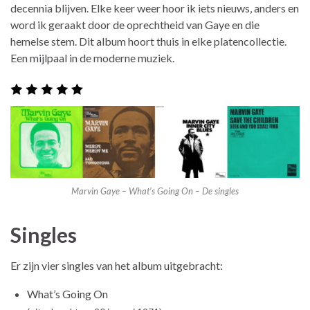
decennia blijven. Elke keer weer hoor ik iets nieuws, anders en
word ik geraakt door de oprechtheid van Gaye en die
hemelse stem. Dit album hoort thuis in elke platencollectie.
Een mijlpaal in de moderne muziek.
Marvin Gaye – What’s Going On – De singles
Singles
Er zijn vier singles van het album uitgebracht:
What’s Going On