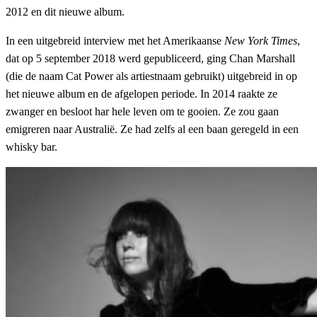
2012 en dit nieuwe album.
In een uitgebreid interview met het Amerikaanse
New York Times
,
dat op 5 september 2018 werd gepubliceerd, ging Chan Marshall
(die de naam Cat Power als artiestnaam gebruikt) uitgebreid in op
het nieuwe album en de afgelopen periode. In 2014 raakte ze
zwanger en besloot har hele leven om te gooien. Ze zou gaan
emigreren naar Australië. Ze had zelfs al een baan geregeld in een
whisky bar.