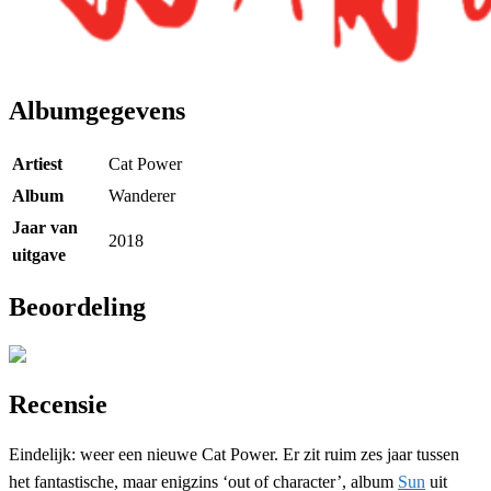
Albumgegevens
Artiest
Cat Power
Album
Wanderer
Jaar van
2018
uitgave
Beoordeling
Recensie
Eindelijk: weer een nieuwe Cat Power. Er zit ruim zes jaar tussen
het fantastische, maar enigzins ‘out of character’, album
Sun
uit