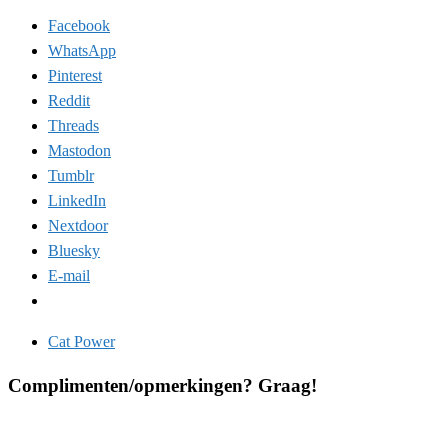
Facebook
WhatsApp
Pinterest
Reddit
Threads
Mastodon
Tumblr
LinkedIn
Nextdoor
Bluesky
E-mail
Cat Power
Complimenten/opmerkingen? Graag!