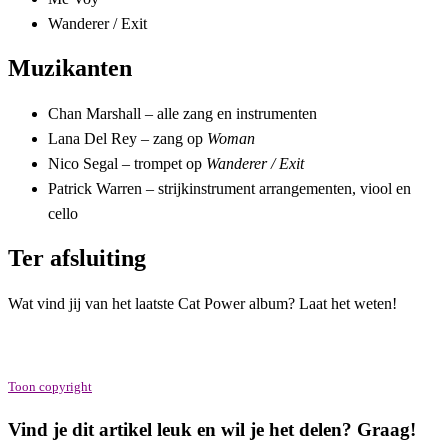
Wanderer / Exit
Muzikanten
Chan Marshall – alle zang en instrumenten
Lana Del Rey – zang op
Woman
Nico Segal – trompet op
Wanderer / Exit
Patrick Warren – strijkinstrument arrangementen, viool en
cello
Ter afsluiting
Wat vind jij van het laatste Cat Power album? Laat het weten!
Toon copyright
Vind je dit artikel leuk en wil je het delen? Graag!