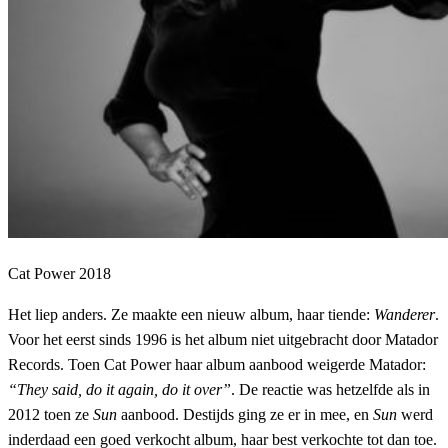
Cat Power 2018
Het liep anders. Ze maakte een nieuw album, haar tiende:
Wanderer
.
Voor het eerst sinds 1996 is het album niet uitgebracht door Matador
Records. Toen Cat Power haar album aanbood weigerde Matador:
“They said, do it again, do it over”
. De reactie was hetzelfde als in
2012 toen ze
Sun
aanbood. Destijds ging ze er in mee, en
Sun
werd
inderdaad een goed verkocht album, haar best verkochte tot dan toe.