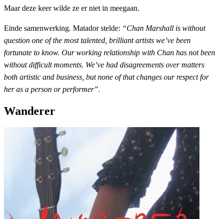
Maar deze keer wilde ze er niet in meegaan.
Einde samenwerking. Matador stelde:
“Chan Marshall is without
question one of the most talented, brilliant artists we’ve been
fortunate to know. Our working relationship with Chan has not been
without difficult moments. We’ve had disagreements over matters
both artistic and business, but none of that changes our respect for
her as a person or performer”
.
Wanderer