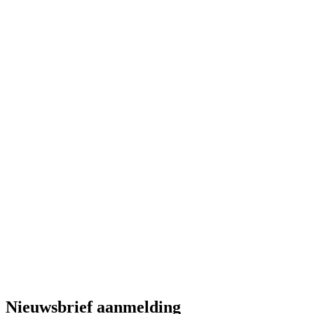
Nieuwsbrief aanmelding