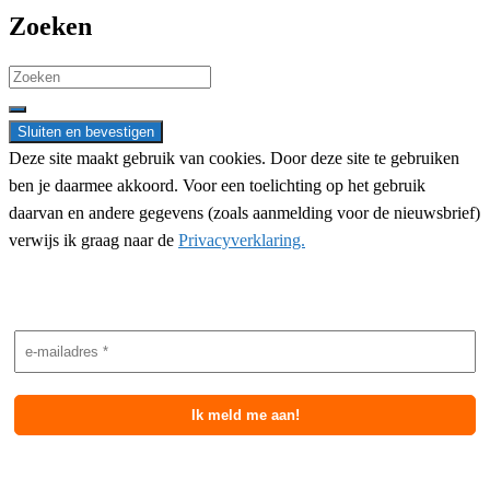
Zoeken
Search
for:
Deze site maakt gebruik van cookies. Door deze site te gebruiken
ben je daarmee akkoord. Voor een toelichting op het gebruik
daarvan en andere gegevens (zoals aanmelding voor de nieuwsbrief)
verwijs ik graag naar de
Privacyverklaring.
Nieuwsbrief aanmelding