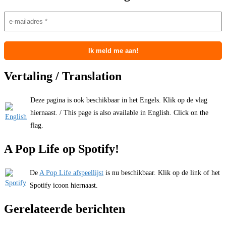
Vertaling / Translation
Deze pagina is ook beschikbaar in het Engels. Klik op de vlag
hiernaast. / This page is also available in English. Click on the
flag.
A Pop Life op Spotify!
De
A Pop Life afspeellijst
is nu beschikbaar. Klik op de link of het
Spotify icoon hiernaast.
Gerelateerde berichten