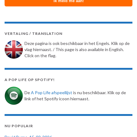
VERTALING / TRANSLATION
Deze pagina is ook beschikbaar in het Engels. Klik op de
vlag hiernaast. / This page is also available in English.
Click on the flag.
A POP LIFE OP SPOTIFY!
De
A Pop Life afspeellijst
is nu beschikbaar. Klik op de
link of het Spotify icoon hiernaast.
NU POPULAIR