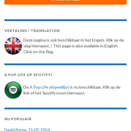
VERTALING / TRANSLATION
Deze pagina is ook beschikbaar in het Engels. Klik op de
vlag hiernaast. / This page is also available in English.
Click on the flag.
A POP LIFE OP SPOTIFY!
De
A Pop Life afspeellijst
is nu beschikbaar. Klik op de
link of het Spotify icoon hiernaast.
NU POPULAIR
David Byrne, 15-02-2026