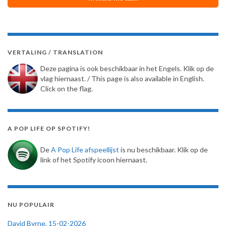
VERTALING / TRANSLATION
Deze pagina is ook beschikbaar in het Engels. Klik op de
vlag hiernaast. / This page is also available in English.
Click on the flag.
A POP LIFE OP SPOTIFY!
De
A Pop Life afspeellijst
is nu beschikbaar. Klik op de
link of het Spotify icoon hiernaast.
NU POPULAIR
David Byrne, 15-02-2026