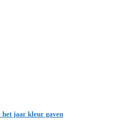
e het jaar kleur gaven