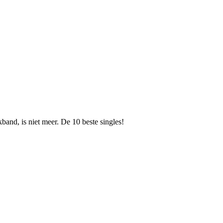
band, is niet meer. De 10 beste singles!