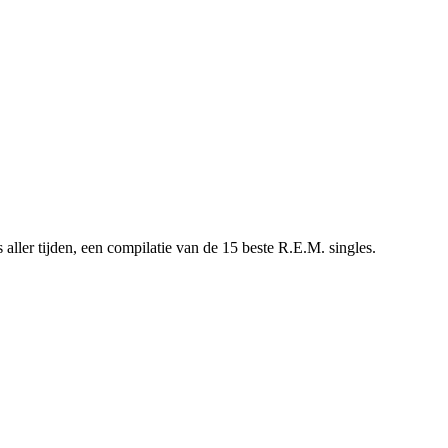
aller tijden, een compilatie van de 15 beste R.E.M. singles.