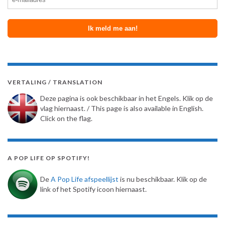
VERTALING / TRANSLATION
Deze pagina is ook beschikbaar in het Engels. Klik op de
vlag hiernaast. / This page is also available in English.
Click on the flag.
A POP LIFE OP SPOTIFY!
De
A Pop Life afspeellijst
is nu beschikbaar. Klik op de
link of het Spotify icoon hiernaast.