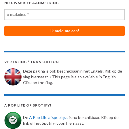
NIEUWSBRIEF AANMELDING
VERTALING / TRANSLATION
Deze pagina is ook beschikbaar in het Engels. Klik op de
vlag hiernaast. / This page is also available in English.
Click on the flag.
A POP LIFE OP SPOTIFY!
De
A Pop Life afspeellijst
is nu beschikbaar. Klik op de
link of het Spotify icoon hiernaast.