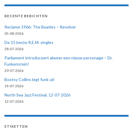
RECENTE BERICHTEN
Reclame 1966: The Beatles – Revolver
05-08-2026
De 15 beste R.E.M. singles
28-07-2026
Parliament introduceert alweer een nieuw personage – Dr.
Funkenstein!
20-07-2026
Bootsy Collins legt funk uit
19-07-2026
North Sea Jazz Festival, 12-07-2026
12-07-2026
ETIKETTEN