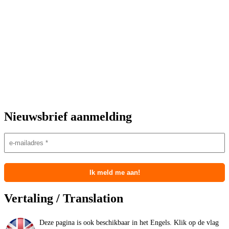
Nieuwsbrief aanmelding
Vertaling / Translation
Deze pagina is ook beschikbaar in het Engels. Klik op de vlag