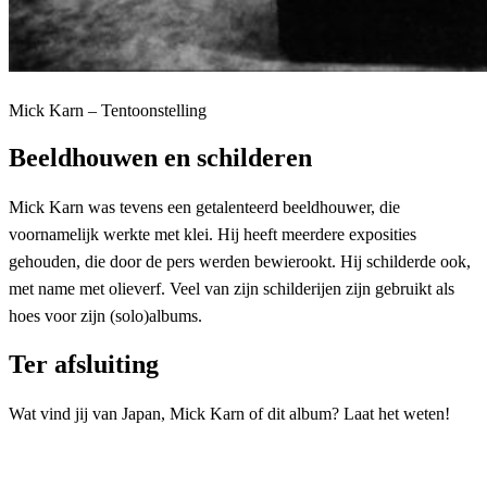
Mick Karn – Tentoonstelling
Beeldhouwen en schilderen
Mick Karn was tevens een getalenteerd beeldhouwer, die
voornamelijk werkte met klei. Hij heeft meerdere exposities
gehouden, die door de pers werden bewierookt. Hij schilderde ook,
met name met olieverf. Veel van zijn schilderijen zijn gebruikt als
hoes voor zijn (solo)albums.
Ter afsluiting
Wat vind jij van Japan, Mick Karn of dit album? Laat het weten!