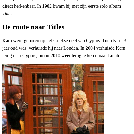
direct herkenbaar. In 1982 kwam hij met zijn eerste solo-album
Titles
.
De route naar Titles
Karn werd geboren op het Griekse deel van Cyprus. Toen Karn 3
jaar oud was, verhuisde hij naar Londen. In 2004 verhuisde Karn
terug naar Cyprus, om in 2010 weer terug te keren naar Londen.