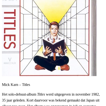
Mick Karn – Titles
Het solo-debuut-album
Titles
werd uitgegeven in november 1982,
35 jaar geleden. Kort daarvoor was bekend gemaakt dat Japan uit