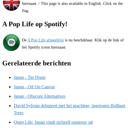
hiernaast. / This page is also available in English. Click on the
flag.
A Pop Life op Spotify!
De
A Pop Life afspeellijst
is nu beschikbaar. Klik op de link of
het Spotify icoon hiernaast.
Gerelateerde berichten
Japan - Tin Drum
Japan - Oil On Canvas
Japan - Obscure Alternatives
David Sylvian debuteert met het prachtige, ingetogen Brilliant
Trees
Quiet Life: Japan vindt zichzelf opnieuw uit