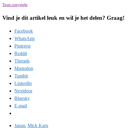
Toon copyright
Vind je dit artikel leuk en wil je het delen? Graag!
Facebook
WhatsApp
Pinterest
Reddit
Threads
Mastodon
Tumblr
LinkedIn
Nextdoor
Bluesky
E-mail
Japan
,
Mick Karn