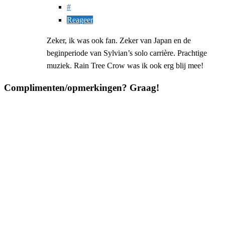
#
Reageer
Zeker, ik was ook fan. Zeker van Japan en de
beginperiode van Sylvian’s solo carrière. Prachtige
muziek. Rain Tree Crow was ik ook erg blij mee!
Complimenten/opmerkingen? Graag!